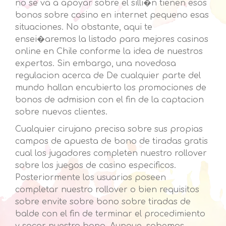
no se va a apoyar sobre el silli�n tienen esos
bonos sobre casino en internet pequeno esas
situaciones. No obstante, aqui te
ensei�aremos la listado para mejores casinos
online en Chile conforme la idea de nuestros
expertos. Sin embargo, una novedosa
regulacion acerca de De cualquier parte del
mundo hallan encubierto los promociones de
bonos de admision con el fin de la captacion
sobre nuevos clientes.
Cualquier cirujano precisa sobre sus propias
campos de apuesta de bono de tiradas gratis
cual los jugadores completen nuestro rollover
sobre los juegos de casino especificos.
Posteriormente los usuarios poseen
completar nuestro rollover o bien requisitos
sobre envite sobre bono sobre tiradas de
balde con el fin de terminar el procedimiento