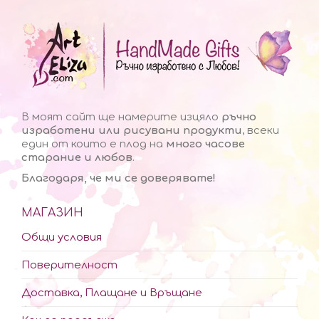
В моят сайт ще намерите изцяло
ръчно
изработени или рисувани продукти
, всеки
един от които е плод на
много часове
старание и любов
.
Благодаря, че ми се доверявате!
МАГАЗИН
Общи условия
Поверителност
Доставка, Плащане и Връщане