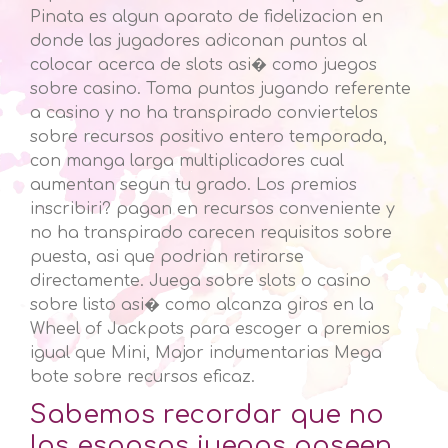
Pinata es algun aparato de fidelizacion en
donde las jugadores adiconan puntos al
colocar acerca de slots asi� como juegos
sobre casino. Toma puntos jugando referente
a casino y no ha transpirado conviertelos
sobre recursos positivo entero temporada,
con manga larga multiplicadores cual
aumentan segun tu grado. Los premios
inscribiri? pagan en recursos conveniente y
no ha transpirado carecen requisitos sobre
puesta, asi que podrian retirarse
directamente. Juega sobre slots o casino
sobre listo asi� como alcanza giros en la
Wheel of Jackpots para escoger a premios
igual que Mini, Major indumentarias Mega
bote sobre recursos eficaz.
Sabemos recordar que no
los esposos juegos poseen