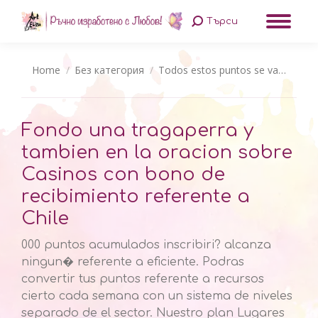
Търси
Search:
You are here:
Home
Без категория
Todos estos puntos se va…
Fondo una tragaperra y
tambien en la oracion sobre
Casinos con bono de
recibimiento referente a
Chile
000 puntos acumulados inscribiri? alcanza
ningun� referente a eficiente. Podras
convertir tus puntos referente a recursos
cierto cada semana con un sistema de niveles
separado de el sector. Nuestro plan Lugares