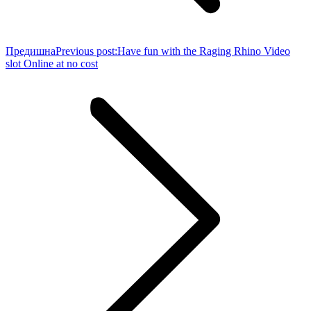
Предишна
Previous post:
Have fun with the Raging Rhino Video
slot Online at no cost