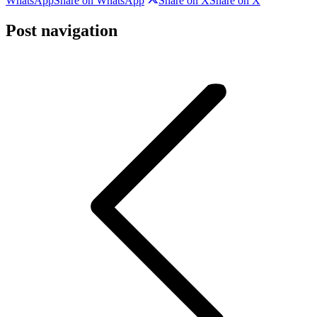
WhatsApp
Share on WhatsApp
Share on X
Share on X
Post navigation