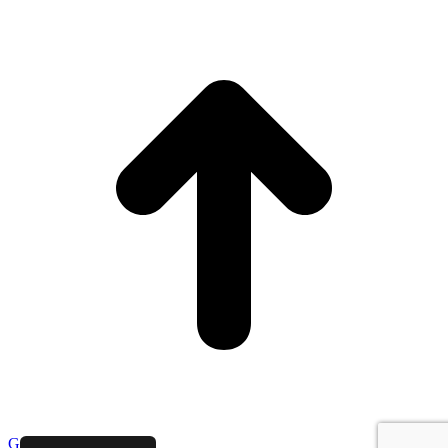
Go to Top