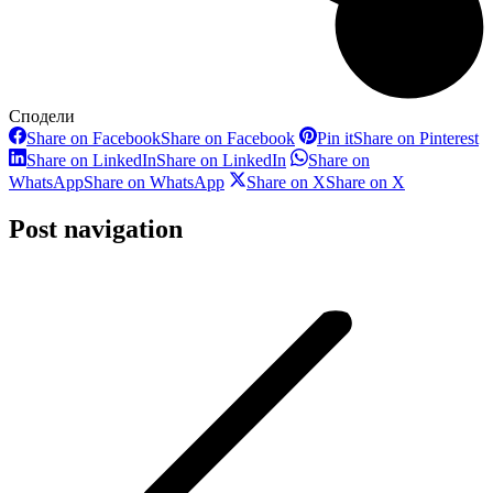
Сподели
Share on Facebook
Share on Facebook
Pin it
Share on Pinterest
Share on LinkedIn
Share on LinkedIn
Share on
WhatsApp
Share on WhatsApp
Share on X
Share on X
Post navigation