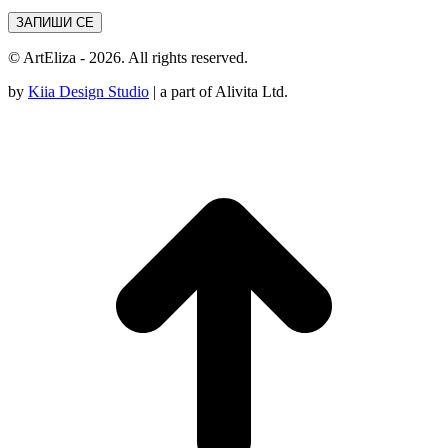
© ArtEliza - 2026. All rights reserved.
by
Kiia Design Studio
| a part of Alivita Ltd.