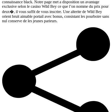
connaissance black. Notre page met a disposition un avantage
exclusive selon le casino Wild Bey ce que l’on nomme du prix pour
deux�, il vous suffit de vous inscrire. Une alterite de Wild Bey
orient bruit aimable portail avec bonus, consistant les pourboire sans
nul conserve de les jeunes parieurs.