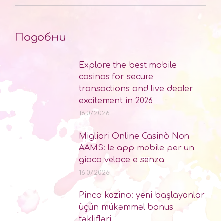
Подобни
Explore the best mobile
casinos for secure
transactions and live dealer
excitement in 2026
16.07.2026
Migliori Online Casinò Non
AAMS: le app mobile per un
gioco veloce e senza
16.07.2026
Pinco kazino: yeni başlayanlar
üçün mükəmməl bonus
təklifləri