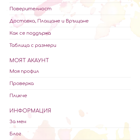
Поверителност
Доставка, Плащане и Връщане
Как се поддържа
Таблица с размери
МОЯТ АКАУНТ
Моя профил
Проверка
Пликче
ИНФОРМАЦИЯ
За мен
Блог