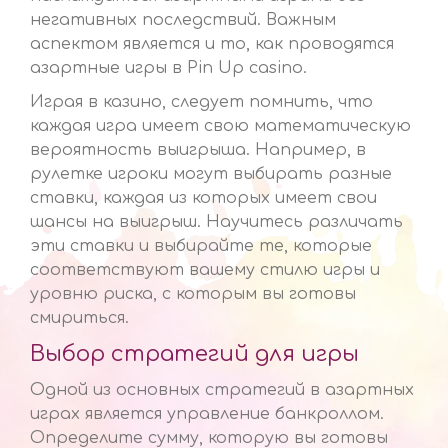
негативных последствий. Важным
аспектом является и то, как проводятся
азартные игры в Pin Up casino.
Играя в казино, следует помнить, что
каждая игра имеет свою математическую
вероятность выигрыша. Например, в
рулетке игроки могут выбирать разные
ставки, каждая из которых имеет свои
шансы на выигрыш. Научитесь различать
эти ставки и выбирайте те, которые
соответствуют вашему стилю игры и
уровню риска, с которым вы готовы
смириться.
Выбор стратегий для игры
Одной из основных стратегий в азартных
играх является управление банкроллом.
Определите сумму, которую вы готовы