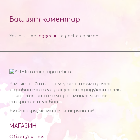
Вашият коментар
You must be
logged in
to post a comment.
В моят сайт ще намерите изцяло
ръчно
изработени или рисувани продукти
, всеки
един от които е плод на
много часове
старание и любов
.
Благодаря, че ми се доверявате!
МАГАЗИН
Общи условия