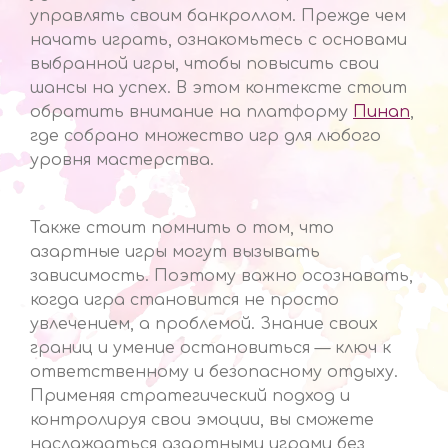
управлять своим банкроллом. Прежде чем
начать играть, ознакомьтесь с основами
выбранной игры, чтобы повысить свои
шансы на успех. В этом контексте стоит
обратить внимание на платформу
Пинап
,
где собрано множество игр для любого
уровня мастерства.
Также стоит помнить о том, что
азартные игры могут вызывать
зависимость. Поэтому важно осознавать,
когда игра становится не просто
увлечением, а проблемой. Знание своих
границ и умение остановиться — ключ к
ответственному и безопасному отдыху.
Применяя стратегический подход и
контролируя свои эмоции, вы сможете
наслаждаться азартными играми без