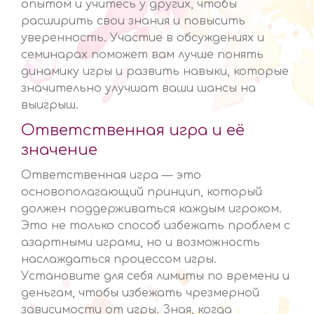
опытом и учитесь у других, чтобы
расширить свои знания и повысить
уверенность. Участие в обсуждениях и
семинарах поможет вам лучше понять
динамику игры и развить навыки, которые
значительно улучшат ваши шансы на
выигрыш.
Ответственная игра и её
значение
Ответственная игра — это
основополагающий принцип, который
должен поддерживаться каждым игроком.
Это не только способ избежать проблем с
азартными играми, но и возможность
наслаждаться процессом игры.
Установите для себя лимиты по времени и
деньгам, чтобы избежать чрезмерной
зависимости от игры. Зная, когда