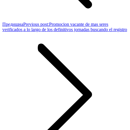
Предишна
Previous post:
Promocion vacante de mas seres
verificados a lo largo de los definitivos jornadas buscando el registro