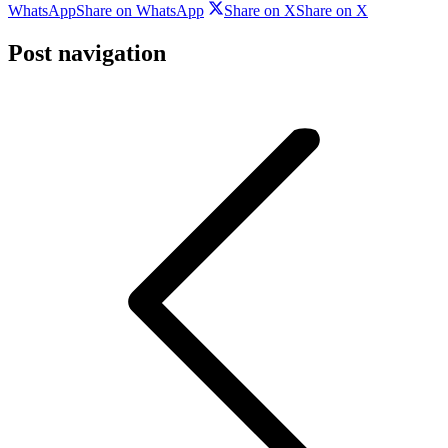
WhatsApp
Share on WhatsApp
Share on X
Share on X
Post navigation