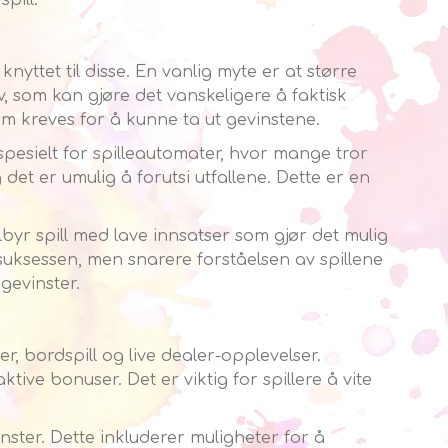
pill.
yttet til disse. En vanlig myte er at større
v, som kan gjøre det vanskeligere å faktisk
som kreves for å kunne ta ut gevinstene.
 spesielt for spilleautomater, hvor mange tror
det er umulig å forutsi utfallene. Dette er en
yr spill med lave innsatser som gjør det mulig
 suksessen, men snarere forståelsen av spillene
gevinster.
er, bordspill og live dealer-opplevelser.
ive bonuser. Det er viktig for spillere å vite
ønster. Dette inkluderer muligheter for å