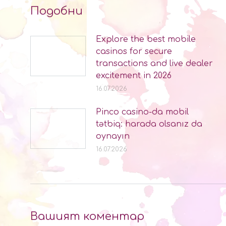
Подобни
Explore the best mobile
casinos for secure
transactions and live dealer
excitement in 2026
16.07.2026
Pinco casino-da mobil
tətbiq: harada olsanız da
oynayın
16.07.2026
Вашият коментар