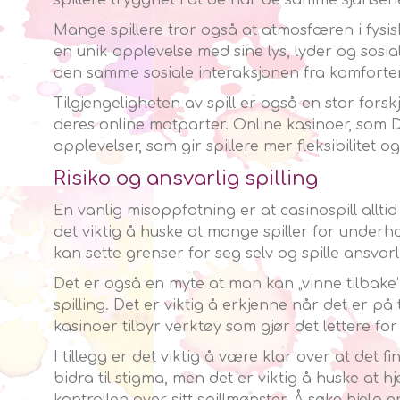
spillere trygghet i at de har de samme sjansene
Mange spillere tror også at atmosfæren i fysis
en unik opplevelse med sine lys, lyder og sosial
den samme sosiale interaksjonen fra komforten 
Tilgjengeligheten av spill er også en stor forsk
deres online motparter. Online kasinoer, som Dud
opplevelser, som gir spillere mer fleksibilitet o
Risiko og ansvarlig spilling
En vanlig misoppfatning er at casinospill allti
det viktig å huske at mange spiller for underh
kan sette grenser for seg selv og spille ansvarl
Det er også en myte at man kan „vinne tilbake“
spilling. Det er viktig å erkjenne når det er p
kasinoer tilbyr verktøy som gjør det lettere for 
I tillegg er det viktig å være klar over at det
bidra til stigma, men det er viktig å huske at hj