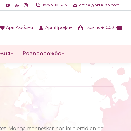
0876 900 556
office@arteliza.com
ok
tagram
Pinterest
YouTube
Behance
Instagram
e
page
page
page
page
ns
opens
opens
opens
opens
АртЛюбими
АртПрофил
Пликче:
€
0.00
0
in
in
in
in
new
new
new
new
dow
window
window
window
window
лия
Разпродажба
tet. Mange mennesker har imidlertid en del