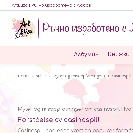
ArtEliza | Ръчно изработено с Любов!
Албуми
Книжки
You are here:
Home
public
Myter og misoppfatninger om casinospill
Myter og misoppfatninger om casinospill Hva 
Forståelse av casinospill
Casinospill har lenge vært en populær form f