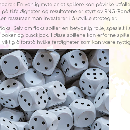
rer. En vanlig myte er at spillere kan påvirke utfalle
rt på tilfeldigheter, og resultatene er styrt av RNG (
er ressurser man investerer i å utvikle strategier.
ks. Selv om flaks spiller en betydelig rolle, spesielt i 
 poker og blackjack. I disse spillene kan erfarne spil
viktig å forstå hvilke ferdigheter som kan være nyttige 