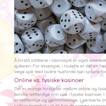
Å forstå oddsene i casinospill er også essensie
spilleren. For eksempel, i roulette er det en 
velge spill med lavere husfordel kan spillere fo
Online vs. fysiske kasinoer
Det er mange forskjeller mellom online og fysisk
mindre rettferdige enn spill i fysiske kasinoer.
er rettferdige og gjennomsiktige. Lisensierte on