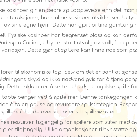
 for å vinne som i et fysisk kasino.
ke kasinoer gir en bedre spillopplevelse enn det man fi
e interaksjoner, har online kasinoer utviklet seg betyde
av sine egne hjem. Dette har gjort online gambling me
jell. Fysiske kasinoer har begrenset plass og kan derfor 
espin Casino, tilbyr et stort utvalg av spill, fra spille
g variasjon. Dette gjør at spillere kan finne noe som pa
d fører til økonomiske tap. Selv om det er sant at sjan
oldningens skyld og ikke nødvendigvis for å tjene pen
ig. Dette inkluderer å sette et budsjett og ikke spille 
 tapte penger ved å spille mer. Denne tankegangen kan
å tide å ta en pause og revurdere spillstrategien. Resp
spillere å holde oversikt over sitt spillmønster.
 finnes ressurser tilgjengelig for spillere som sliter m
elp er tilgjengelig. Ulike organisasjoner tilbyr støtte 