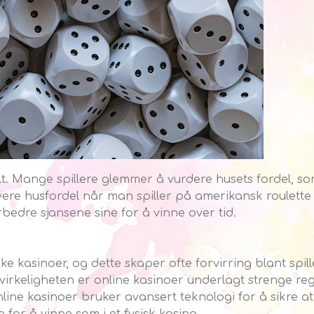
lt. Mange spillere glemmer å vurdere husets fordel, so
høyere husfordel når man spiller på amerikansk roulet
rbedre sjansene sine for å vinne over tid.
e kasinoer, og dette skaper ofte forvirring blant spille
 I virkeligheten er online kasinoer underlagt strenge reg
line kasinoer bruker avansert teknologi for å sikre at 