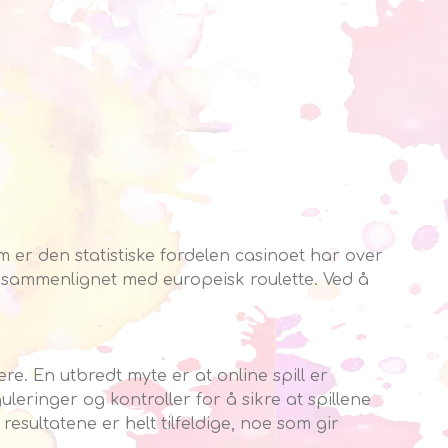
m er den statistiske fordelen casinoet har over
te sammenlignet med europeisk roulette. Ved å
re. En utbredt myte er at online spill er
uleringer og kontroller for å sikre at spillene
resultatene er helt tilfeldige, noe som gir