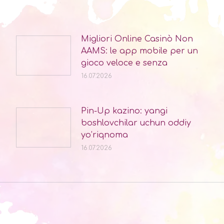
Migliori Online Casinò Non
AAMS: le app mobile per un
gioco veloce e senza
16.07.2026
Pin-Up kazino: yangi
boshlovchilar uchun oddiy
yo’riqnoma
16.07.2026