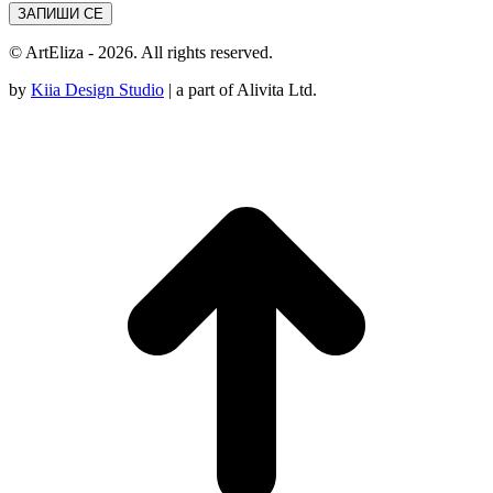
© ArtEliza - 2026. All rights reserved.
by
Kiia Design Studio
| a part of Alivita Ltd.