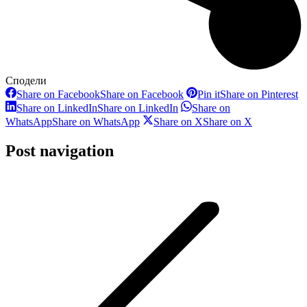
Сподели
Share on Facebook
Share on Facebook
Pin it
Share on Pinterest
Share on LinkedIn
Share on LinkedIn
Share on
WhatsApp
Share on WhatsApp
Share on X
Share on X
Post navigation