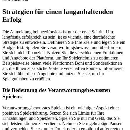
Strategien für einen langanhaltenden
Erfolg
Die Anmeldung bei needforslots ist nur der erste Schritt. Um
langfristig erfolgreich zu sein, ist es wichtig, eine durchdachte
Strategie zu entwickeln. Definieren Sie Ihre Ziele und legen Sie ein
Budget fest. Spielen Sie verantwortungsbewusst und überfordern
Sie sich nicht finanziell. Nutzen Sie die verschiedenen Funktionen
und Angebote der Plattform, um Ihr Spielerlebnis zu optimieren.
Beispielsweise bieten viele Plattformen Boni und Sonderaktionen
an, die Ihnen zusätzliche Vorteile verschaffen können. Informieren
Sie sich über diese Angebote und nutzen Sie sie, um Ihr
Spielguthaben zu erhöhen.
Die Bedeutung des Verantwortungsbewussten
Spielens
Verantwortungsbewusstes Spielen ist ein wichtiger Aspekt einer
positiven Spielerfahrung. Setzen Sie sich Limits für Ihre
Einzahlungen und Spielzeiten. Spielen Sie nur mit Geld, das Sie
sich leisten können zu verlieren. Nehmen Sie regelmäßige Pausen
und vermeiden Sie es, unter Druck oder in emotional aufgeregtem