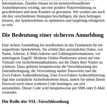
Informationen. Darüber hinaus ist ein benutzerfreundlicher
Anmeldeprozess wichtig, um eine positive Nutzererfahrung zu
gewährleisten und neue Kunden zu gewinnen. Wir werden uns auch
mit den verschiedenen Strategien beschäftigen, die dazu beitragen
können, das Spielererlebnis zu optimieren und langfristig erfolgreich
zu sein.
Die Bedeutung einer sicheren Anmeldung
Eine sichere Anmeldung bei needforslots ist das Fundament für ein
sorgenfreies Spielerlebnis. Sie schützt Ihre persönlichen Daten, wie
Name, Adresse, E-Mail-Adresse und Zahlungsinformationen, vor
unbefugtem Zugriff. Moderne Online-Plattformen setzen auf eine
Vielzahl von Sicherheitsmaßnahmen, um die Daten ihrer Nutzer zu
schützen. Dazu gehören beispielsweise die Verschlüsselung der
Datenübertragung, die Verwendung starker Passwörter und die
Zwei-Faktor-Authentifizierung. Eine Zwei-Faktor-Authentifizierung
fügt eine zusätzliche Sicherheitsebene hinzu, indem Sie neben Ihrem
Passwort noch einen weiteren Code benötigen, um sich
anzumelden. Dieser Code wird beispielsweise per SMS oder E-Mail
versendet.
Die Rolle der SSL-Verschlüsselung