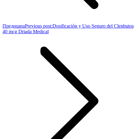
Предишна
Previous post:
Dosificación y Uso Seguro del Clenbutos
40 mcg Driada Medical