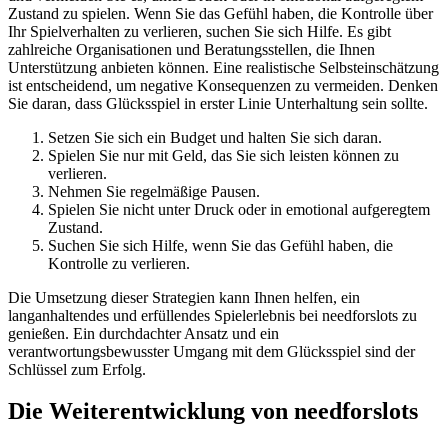
Zustand zu spielen. Wenn Sie das Gefühl haben, die Kontrolle über
Ihr Spielverhalten zu verlieren, suchen Sie sich Hilfe. Es gibt
zahlreiche Organisationen und Beratungsstellen, die Ihnen
Unterstützung anbieten können. Eine realistische Selbsteinschätzung
ist entscheidend, um negative Konsequenzen zu vermeiden. Denken
Sie daran, dass Glücksspiel in erster Linie Unterhaltung sein sollte.
Setzen Sie sich ein Budget und halten Sie sich daran.
Spielen Sie nur mit Geld, das Sie sich leisten können zu
verlieren.
Nehmen Sie regelmäßige Pausen.
Spielen Sie nicht unter Druck oder in emotional aufgeregtem
Zustand.
Suchen Sie sich Hilfe, wenn Sie das Gefühl haben, die
Kontrolle zu verlieren.
Die Umsetzung dieser Strategien kann Ihnen helfen, ein
langanhaltendes und erfüllendes Spielerlebnis bei needforslots zu
genießen. Ein durchdachter Ansatz und ein
verantwortungsbewusster Umgang mit dem Glücksspiel sind der
Schlüssel zum Erfolg.
Die Weiterentwicklung von needforslots