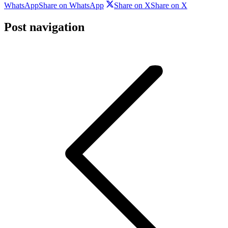
WhatsApp
Share on WhatsApp
Share on X
Share on X
Post navigation