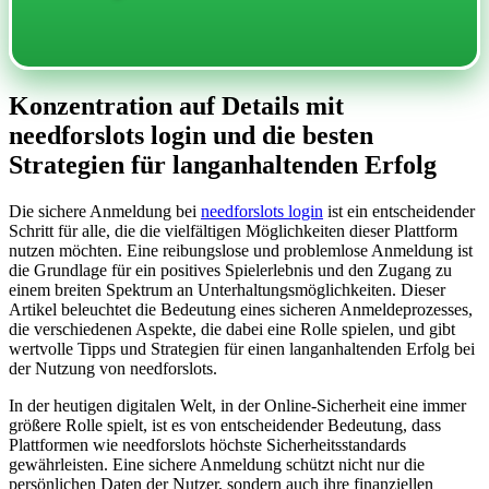
Konzentration auf Details mit
needforslots login und die besten
Strategien für langanhaltenden Erfolg
Die sichere Anmeldung bei
needforslots login
ist ein entscheidender
Schritt für alle, die die vielfältigen Möglichkeiten dieser Plattform
nutzen möchten. Eine reibungslose und problemlose Anmeldung ist
die Grundlage für ein positives Spielerlebnis und den Zugang zu
einem breiten Spektrum an Unterhaltungsmöglichkeiten. Dieser
Artikel beleuchtet die Bedeutung eines sicheren Anmeldeprozesses,
die verschiedenen Aspekte, die dabei eine Rolle spielen, und gibt
wertvolle Tipps und Strategien für einen langanhaltenden Erfolg bei
der Nutzung von needforslots.
In der heutigen digitalen Welt, in der Online-Sicherheit eine immer
größere Rolle spielt, ist es von entscheidender Bedeutung, dass
Plattformen wie needforslots höchste Sicherheitsstandards
gewährleisten. Eine sichere Anmeldung schützt nicht nur die
persönlichen Daten der Nutzer, sondern auch ihre finanziellen