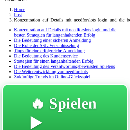
Home
Post
Konzentration_auf_Details_mit_needforslots_login_und_die_be
Konzentration auf Details mit needforslots login und die
besten Strategien für langanhaltenden Erfolg
Die Bedeutung einer sicheren Anmeldung
Die Rolle der SSL-Verschlüsselung
Tipps für eine erfolgreiche Anmeldung
Die Bedeutung des Kundenservice
Strategien für einen langanhaltenden Erfolg
Die Bedeutung des Verantwortungsbewussten Spielens
Die Weiterentwicklung von needforslots
Zukünftige Trends im Online-Glücksspiel
🔥 Spielen
▶️