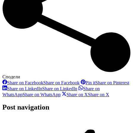
Сподели
Share on Facebook
Share on Facebook
Pin it
Share on Pinterest
Share on LinkedIn
Share on LinkedIn
Share on
WhatsApp
Share on WhatsApp
Share on X
Share on X
Post navigation