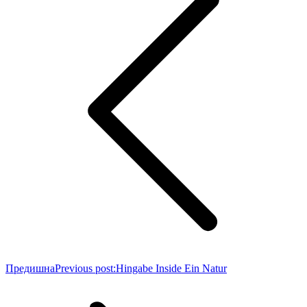
Предишна
Previous post:
Hingabe Inside Ein Natur