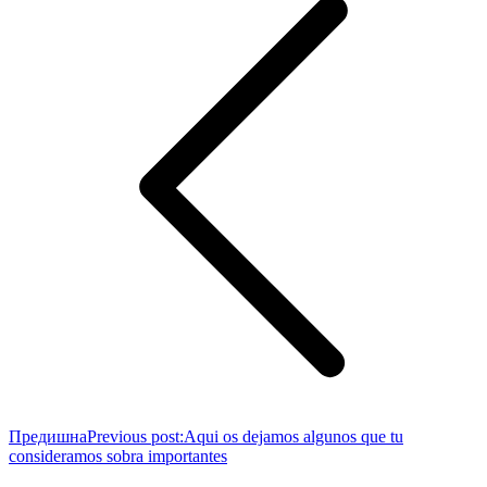
Предишна
Previous post:
Aqui os dejamos algunos que tu
consideramos sobra importantes