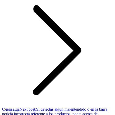
Следваща
Next post:
Si detectas algun malentendido o en la barra
noticia incorrecta referente a los productos, ponte acerca de