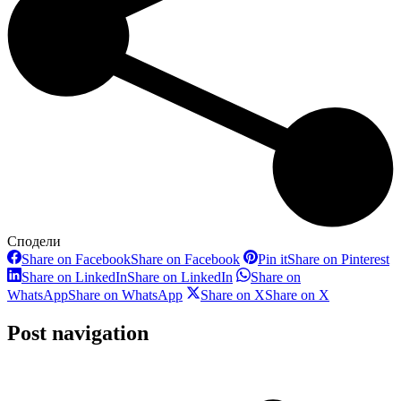
Сподели
Share on Facebook
Share on Facebook
Pin it
Share on Pinterest
Share on LinkedIn
Share on LinkedIn
Share on
WhatsApp
Share on WhatsApp
Share on X
Share on X
Post navigation