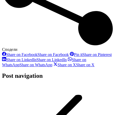
Сподели
Share on Facebook
Share on Facebook
Pin it
Share on Pinterest
Share on LinkedIn
Share on LinkedIn
Share on
WhatsApp
Share on WhatsApp
Share on X
Share on X
Post navigation