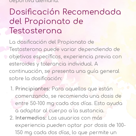
deportiva alemana.
Dosificación Recomendada
del Propionato de
Testosterona
La dosificación del Propionato de
Testosterona puede variar dependiendo de
objetivos específicos, experiencia previa con
esteroides y tolerancia individual. A
continuación, se presenta una guía general
sobre la dosificación:
Principiantes:
Para aquellos que están
comenzando, se recomienda una dosis de
entre 50-100 mg cada dos días. Esto ayuda
a adaptar al cuerpo a la sustancia.
Intermedios:
Los usuarios con más
experiencia pueden optar por dosis de 100-
150 mg cada dos días, lo que permite un