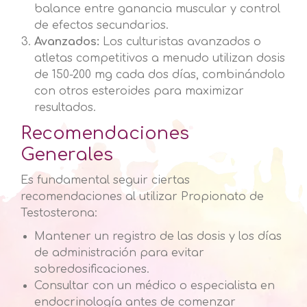
balance entre ganancia muscular y control
de efectos secundarios.
Avanzados:
Los culturistas avanzados o
atletas competitivos a menudo utilizan dosis
de 150-200 mg cada dos días, combinándolo
con otros esteroides para maximizar
resultados.
Recomendaciones
Generales
Es fundamental seguir ciertas
recomendaciones al utilizar Propionato de
Testosterona:
Mantener un registro de las dosis y los días
de administración para evitar
sobredosificaciones.
Consultar con un médico o especialista en
endocrinología antes de comenzar