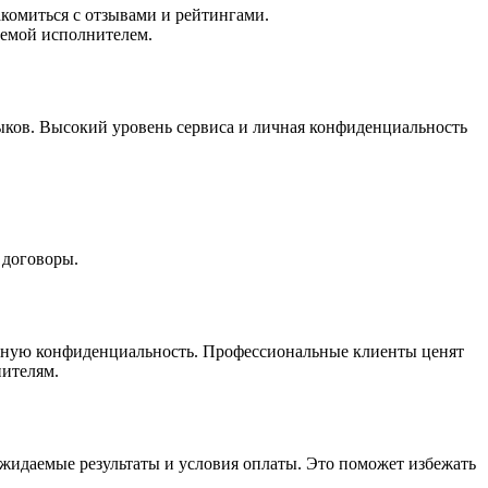
комиться с отзывами и рейтингами.
уемой исполнителем.
ыков. Высокий уровень сервиса и личная конфиденциальность
 договоры.
ичную конфиденциальность. Профессиональные клиенты ценят
нителям.
ожидаемые результаты и условия оплаты. Это поможет избежать