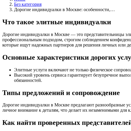
Без категория
Дорогие индивидуалки в Москве: особенности,…
Что такое элитные индивидуалки
Дорогие индивидуалки в Москве — это представительницы эли
профессиональным подходом, строгим соблюдением конфиденц
которые ищут надежных партнеров для решения личных или де
Основные характеристики дорогих услу
Элитные услуги включают не только физическое сопрово
Высокий уровень сервиса гарантирует безупречное выпол
обязанностей.
Типы предложений и сопровождение
Дорогие индивидуалки в Москве предлагают разнообразные ус
личное внимание к деталям, что делает их незаменимыми для 
Как найти проверенных представителе