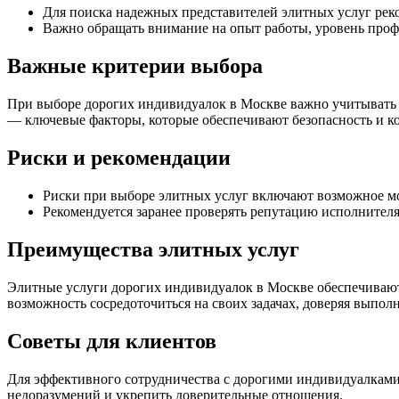
Для поиска надежных представителей элитных услуг рек
Важно обращать внимание на опыт работы, уровень проф
Важные критерии выбора
При выборе дорогих индивидуалок в Москве важно учитывать 
— ключевые факторы, которые обеспечивают безопасность и к
Риски и рекомендации
Риски при выборе элитных услуг включают возможное мо
Рекомендуется заранее проверять репутацию исполнителя
Преимущества элитных услуг
Элитные услуги дорогих индивидуалок в Москве обеспечивают
возможность сосредоточиться на своих задачах, доверяя вып
Советы для клиентов
Для эффективного сотрудничества с дорогими индивидуалками 
недоразумений и укрепить доверительные отношения.