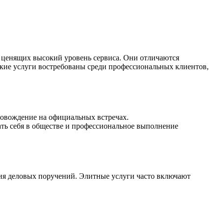
 ценящих высокий уровень сервиса. Они отличаются
кие услуги востребованы среди профессиональных клиентов,
ровождение на официальных встречах.
ать себя в обществе и профессиональное выполнение
ия деловых поручений. Элитные услуги часто включают