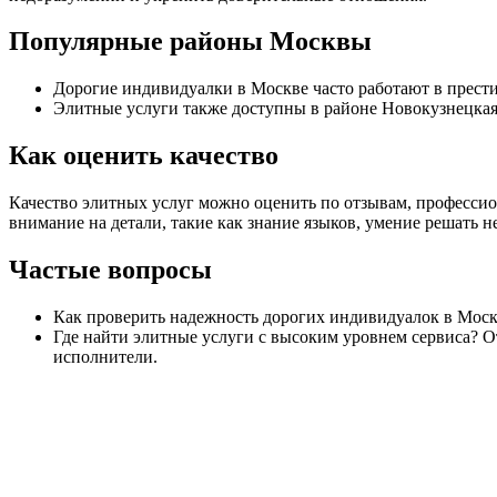
Популярные районы Москвы
Дорогие индивидуалки в Москве часто работают в прести
Элитные услуги также доступны в районе Новокузнецкая 
Как оценить качество
Качество элитных услуг можно оценить по отзывам, професси
внимание на детали, такие как знание языков, умение решать
Частые вопросы
Как проверить надежность дорогих индивидуалок в Москв
Где найти элитные услуги с высоким уровнем сервиса? 
исполнители.