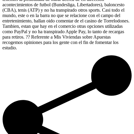
acontecimientos de futbol (Bundesliga, Libertadores), baloncesto
(CBA), tenis (ATP) y no ha transpirado otros sports. Casi todo el
mundo, este o en la barra no que se relacione con el campo del
entretenimiento, hallan oido comentar de el casino de Torrelodones.
Tambien, estan que hay en el comercio otras opciones utilizadas
como PayPal y no ha transpirado Apple Pay, lo tanto de recargas
para retiros. ?? Referente a Mis Viviendas sobre Apuestas
recogemos opiniones para los gente con el fin de fomentar los
estudio.