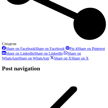
Сподели
Share on Facebook
Share on Facebook
Pin it
Share on Pinterest
Share on LinkedIn
Share on LinkedIn
Share on
WhatsApp
Share on WhatsApp
Share on X
Share on X
Post navigation