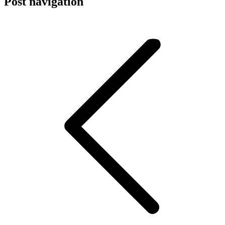
Post navigation