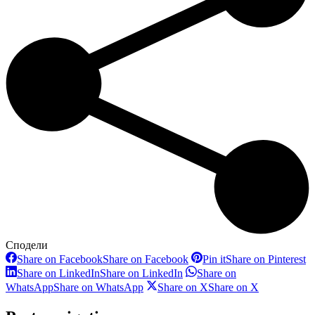
Сподели
Share on Facebook
Share on Facebook
Pin it
Share on Pinterest
Share on LinkedIn
Share on LinkedIn
Share on
WhatsApp
Share on WhatsApp
Share on X
Share on X