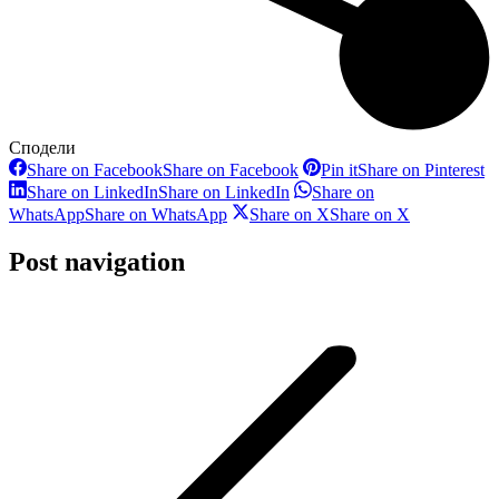
Сподели
Share on Facebook
Share on Facebook
Pin it
Share on Pinterest
Share on LinkedIn
Share on LinkedIn
Share on
WhatsApp
Share on WhatsApp
Share on X
Share on X
Post navigation