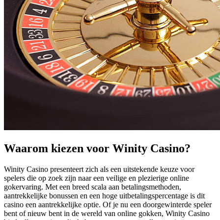
Waarom kiezen voor Winity Casino?
Winity Casino presenteert zich als een uitstekende keuze voor
spelers die op zoek zijn naar een veilige en plezierige online
gokervaring. Met een breed scala aan betalingsmethoden,
aantrekkelijke bonussen en een hoge uitbetalingspercentage is dit
casino een aantrekkelijke optie. Of je nu een doorgewinterde speler
bent of nieuw bent in de wereld van online gokken, Winity Casino