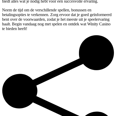
biedt alles wat je nodig hebt voor een succesvolle ervaring.
Neem de tijd om de verschillende spellen, bonussen en
betalingsopties te verkennen. Zorg ervoor dat je goed geïnformeerd
bent over de voorwaarden, zodat je het meeste uit je speelervaring
haalt. Begin vandaag nog met spelen en ontdek wat Winity Casino
te bieden heeft!