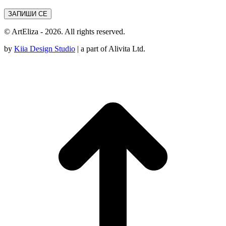
© ArtEliza - 2026. All rights reserved.
by
Kiia Design Studio
| a part of Alivita Ltd.