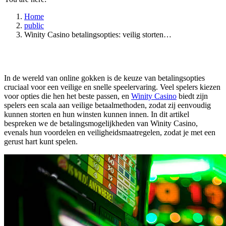
Home
public
Winity Casino betalingsopties: veilig storten…
In de wereld van online gokken is de keuze van betalingsopties
cruciaal voor een veilige en snelle speelervaring. Veel spelers kiezen
voor opties die hen het beste passen, en
Winity Casino
biedt zijn
spelers een scala aan veilige betaalmethoden, zodat zij eenvoudig
kunnen storten en hun winsten kunnen innen. In dit artikel
bespreken we de betalingsmogelijkheden van Winity Casino,
evenals hun voordelen en veiligheidsmaatregelen, zodat je met een
gerust hart kunt spelen.