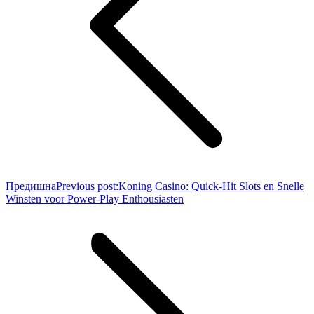
Предишна
Previous post:
Koning Casino: Quick‑Hit Slots en Snelle
Winsten voor Power‑Play Enthousiasten