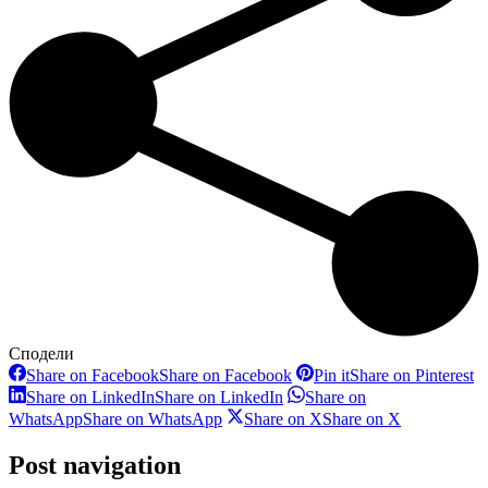
Сподели
Share on Facebook
Share on Facebook
Pin it
Share on Pinterest
Share on LinkedIn
Share on LinkedIn
Share on
WhatsApp
Share on WhatsApp
Share on X
Share on X
Post navigation