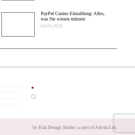
PayPal Casino Einzahlung: Alles,
was Sie wissen müssen
04.08.2026
by
Kiia Design Studio
| a part of Alivita Ltd.