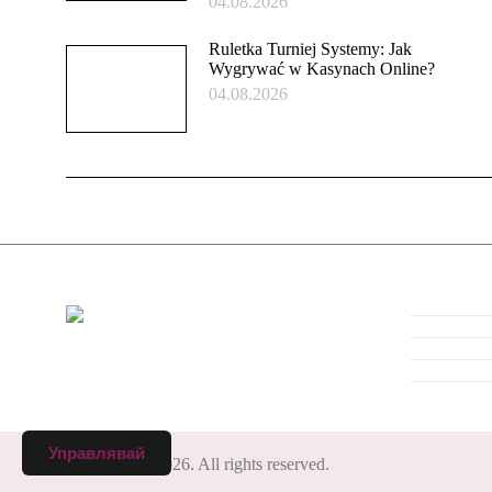
04.08.2026
Ruletka Turniej Systemy: Jak
Wygrywać w Kasynach Online?
04.08.2026
Управлявай
© ArtEliza - 2026. All rights reserved.