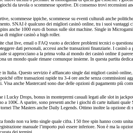
ine, giochi da tavola o scommesse sportive. Di consenso trovi recensioni a
tive, scommesse ippiche, scommesse su eventi culturali anche politiche,
ento. SNAI è qualcuno dei migliori casinò online, tra i suoi vantaggi c
spins anche 1000 euro di bonus sulle slot machine. Single in Microgamin
 di miglior casinò a high roller.
ite chat live, email o FAQ vuoto a decidere problemi tecnici o questiona
eggere dati personali, accessi anche transazioni finanziarie. I casinò a 
uale si approcciano a la prima volta al mondo dei casinò online il parere 
na un mondo quale rimane comunque insieme. In questa partita dedicata a
e in Italia. Questo servizio è affiancato single dai migliori casinò onlin
, poiché offre transazioni rapide tra 3-4 ore anche senza commissioni a
li. Visa anche Mastercard sono due delle opzioni di pagamento più comun
he i Lucky Drops, bonus in montepremi casuali legati alle slot in jackpo
o a 100€. A sparire, sono presenti anche i giochi di carte italiani qual
i tornei The Masters anche Daily Legends. Ottimo inoltre la opzione di 
 fondo non va letto single quale cifra. I 50 free spin hanno costo unita
registrazione manuale l’importo può essere inferiore. Non è ma la opzio
curata dei termini.