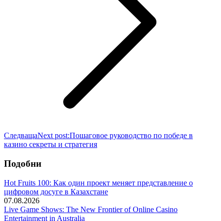
Следваща
Next post:
Пошаговое руководство по победе в
казино секреты и стратегия
Подобни
Hot Fruits 100: Как один проект меняет представление о
цифровом досуге в Казахстане
07.08.2026
Live Game Shows: The New Frontier of Online Casino
Entertainment in Australia