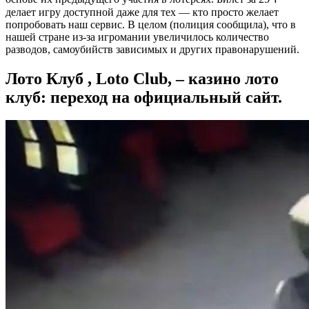
делает игру доступной даже для тех — кто просто желает
попробовать наш сервис. В целом (полиция сообщила), что в
нашей стране из-за игромании увеличилось количество
разводов, самоубийств зависимых и других правонарушений.
Лото Клуб , Loto Club, – казино лото
клуб: переход на официальный сайт.