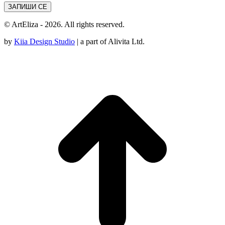
© ArtEliza - 2026. All rights reserved.
by
Kiia Design Studio
| a part of Alivita Ltd.