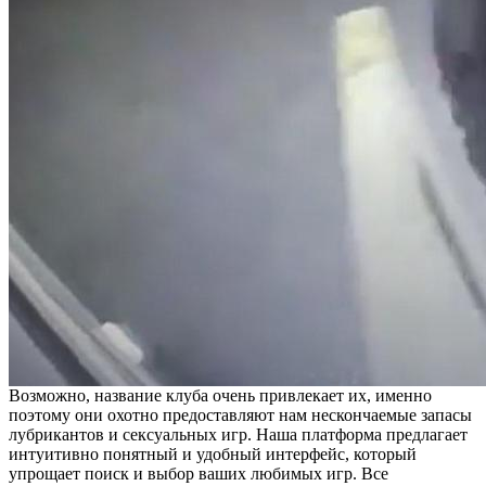
Возможно, название клуба очень привлекает их, именно
поэтому они охотно предоставляют нам нескончаемые запасы
лубрикантов и сексуальных игр. Наша платформа предлагает
интуитивно понятный и удобный интерфейс, который
упрощает поиск и выбор ваших любимых игр. Все