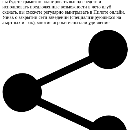
вы будете грамотно планировать вывод средств и
использовать предложенные возможности в лото клуб
скачать, вы сможете регулярно выигрывать в Пилоте онлайн.
Узнав о закрытии сети заведений (специализирующихся на
азартных играх), многие игроки испытали удивление.