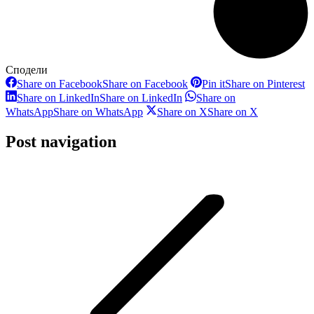
Сподели
Share on Facebook
Share on Facebook
Pin it
Share on Pinterest
Share on LinkedIn
Share on LinkedIn
Share on
WhatsApp
Share on WhatsApp
Share on X
Share on X
Post navigation