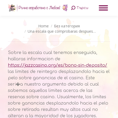
Търси
Search:
You are here:
Home
Без категория
Una escala que comprobaras despues…
Sobre la escala cual tenemos enseguida,
hallaras informacion de
https://jazzcasino.org/es/bono-sin-deposito/
las limites de reintegro desplazandolo hacia el
pelo sobre ganancias de el casino. Este
seri�a nuestro argumento debido al cual
sabemos aquellos limites acerca de las
resenas sobre casino. Usualmente, los limites
sobre ganancias desplazandolo hacia el pelo
sobre retirada resultan muy altos cual no
alteran a la mayoridad de los jugadores.