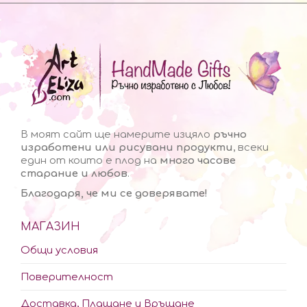
В моят сайт ще намерите изцяло
ръчно
изработени или рисувани продукти
, всеки
един от които е плод на
много часове
старание и любов
.
Благодаря, че ми се доверявате!
МАГАЗИН
Общи условия
Поверителност
Доставка, Плащане и Връщане