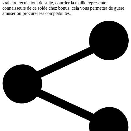
vrai etre recule tout de suite, courrier la maille represente
connaisseurs de ce solde chez bonus, cela vous permettra de guere
amuser ou procurer les comptabilites.