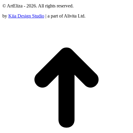
© ArtEliza - 2026. All rights reserved.
by
Kiia Design Studio
| a part of Alivita Ltd.