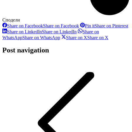
Сподели
Share on Facebook
Share on Facebook
Pin it
Share on Pinterest
Share on LinkedIn
Share on LinkedIn
Share on
WhatsApp
Share on WhatsApp
Share on X
Share on X
Post navigation