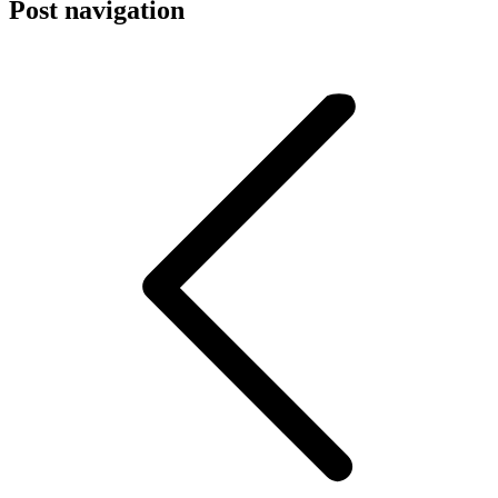
Post navigation