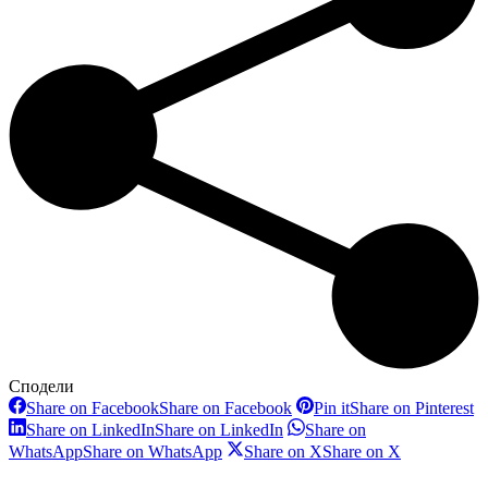
Сподели
Share on Facebook
Share on Facebook
Pin it
Share on Pinterest
Share on LinkedIn
Share on LinkedIn
Share on
WhatsApp
Share on WhatsApp
Share on X
Share on X