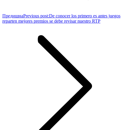
Предишна
Previous post:
De conocer los primero es antes juegos
reparten mejores premios se debe revisar nuestro RTP