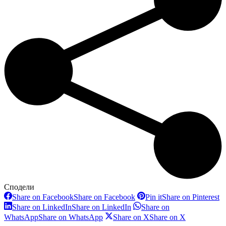
Сподели
Share on Facebook
Share on Facebook
Pin it
Share on Pinterest
Share on LinkedIn
Share on LinkedIn
Share on
WhatsApp
Share on WhatsApp
Share on X
Share on X