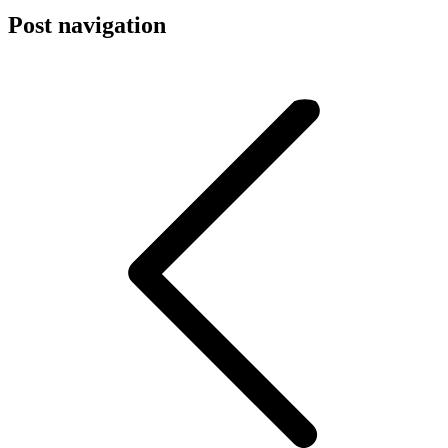
Post navigation