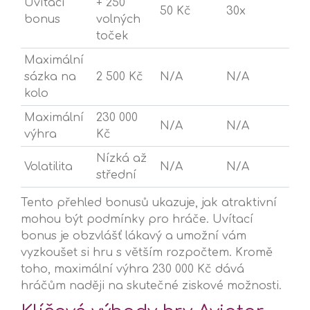
Uvítací
+ 250
50 Kč
30x
bonus
volných
toček
Maximální
sázka na
2 500 Kč
N/A
N/A
kolo
Maximální
230 000
N/A
N/A
výhra
Kč
Nízká až
Volatilita
N/A
N/A
střední
Tento přehled bonusů ukazuje, jak atraktivní
mohou být podmínky pro hráče. Uvítací
bonus je obzvlášť lákavý a umožní vám
vyzkoušet si hru s větším rozpočtem. Kromě
toho, maximální výhra 230 000 Kč dává
hráčům naději na skutečné ziskové možnosti.