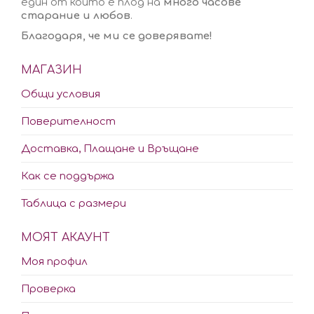
един от които е плод на
много часове
старание и любов
.
Благодаря, че ми се доверявате!
МАГАЗИН
Общи условия
Поверителност
Доставка, Плащане и Връщане
Как се поддържа
Таблица с размери
МОЯТ АКАУНТ
Моя профил
Проверка