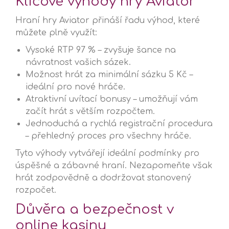
Klíčové výhody hry Aviator
Hraní hry Aviator přináší řadu výhod, které
můžete plně využít:
Vysoké RTP 97 % – zvyšuje šance na
návratnost vašich sázek.
Možnost hrát za minimální sázku 5 Kč –
ideální pro nové hráče.
Atraktivní uvítací bonusy – umožňují vám
začít hrát s větším rozpočtem.
Jednoduchá a rychlá registrační procedura
– přehledný proces pro všechny hráče.
Tyto výhody vytvářejí ideální podmínky pro
úspěšné a zábavné hraní. Nezapomeňte však
hrát zodpovědně a dodržovat stanovený
rozpočet.
Důvěra a bezpečnost v
online kasinu