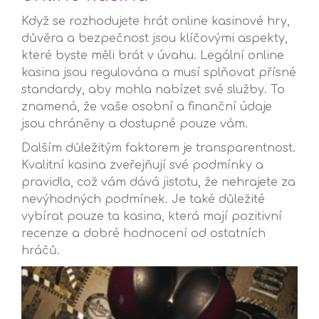
Když se rozhodujete hrát online kasinové hry,
důvěra a bezpečnost jsou klíčovými aspekty,
které byste měli brát v úvahu. Legální online
kasina jsou regulována a musí splňovat přísné
standardy, aby mohla nabízet své služby. To
znamená, že vaše osobní a finanční údaje
jsou chráněny a dostupné pouze vám.
Dalším důležitým faktorem je transparentnost.
Kvalitní kasina zveřejňují své podmínky a
pravidla, což vám dává jistotu, že nehrajete za
nevýhodných podmínek. Je také důležité
vybírat pouze ta kasina, která mají pozitivní
recenze a dobré hodnocení od ostatních
hráčů.