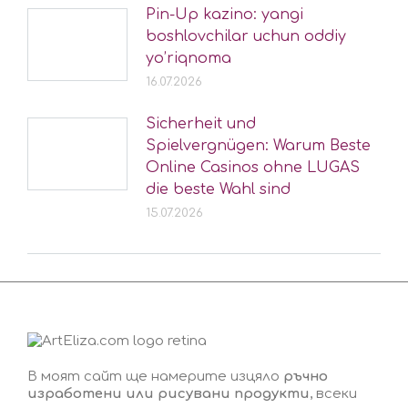
Pin-Up kazino: yangi
boshlovchilar uchun oddiy
yo’riqnoma
16.07.2026
Sicherheit und
Spielvergnügen: Warum Beste
Online Casinos ohne LUGAS
die beste Wahl sind
15.07.2026
В моят сайт ще намерите изцяло
ръчно
изработени или рисувани продукти
, всеки