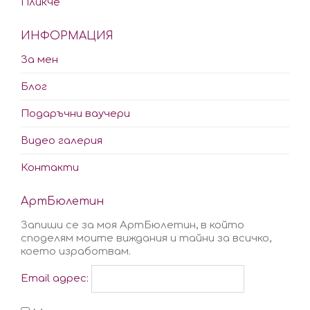
Пликче
ИНФОРМАЦИЯ
За мен
Блог
Подаръчни ваучери
Видео галерия
Контакти
АртБюлетин
Запиши се за моя АртБюлетин, в който
споделям моите виждания и тайни за всичко,
което изработвам.
Email адрес: