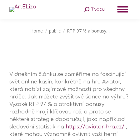
Търси
Search:
You are here:
Home
public
RTP 97 % a bonusy…
V dnešním článku se zaměříme na fascinující
svět online kasin, konkrétně na hru Aviator,
která nabízí zajímavé možnosti pro všechny
hráče. Jak můžete zvýšit své šance na výhru?
Vysoké RTP 97 % a atraktivní bonusy
rozhodně hrají klíčovou roli, a proto se
některé strategie doporučují, jako například
sledování statistik na
https://aviator-hra.cz/
,
které mohou významně ovlivnit vaši herní