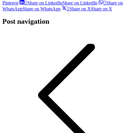
Pinterest
Share on LinkedIn
Share on LinkedIn
Share on
WhatsApp
Share on WhatsApp
Share on X
Share on X
Post navigation