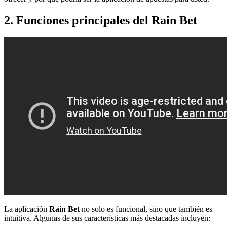
2. Funciones principales del Rain Bet
La aplicación
Rain Bet
no solo es funcional, sino que también es
intuitiva. Algunas de sus características más destacadas incluyen: