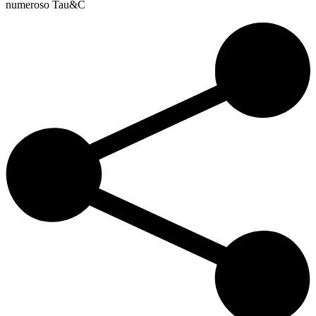
numeroso Tau&C