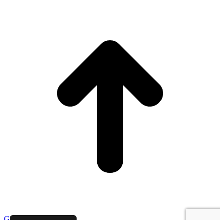
Go to Top