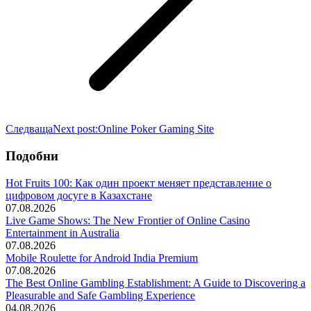
Следваща
Next post:
Online Poker Gaming Site
Подобни
Hot Fruits 100: Как один проект меняет представление о
цифровом досуге в Казахстане
07.08.2026
Live Game Shows: The New Frontier of Online Casino
Entertainment in Australia
07.08.2026
Mobile Roulette for Android India Premium
07.08.2026
The Best Online Gambling Establishment: A Guide to Discovering a
Pleasurable and Safe Gambling Experience
04.08.2026