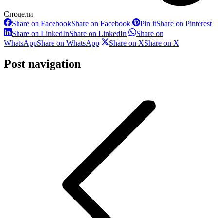
Сподели
Share on Facebook
Share on Facebook
Pin it
Share on Pinterest
Share on LinkedIn
Share on LinkedIn
Share on
WhatsApp
Share on WhatsApp
Share on X
Share on X
Post navigation