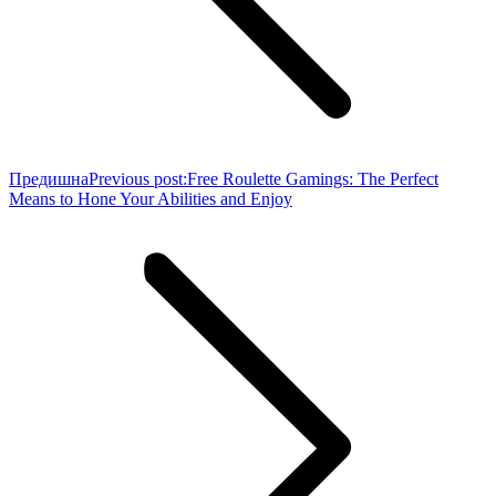
Предишна
Previous post:
Free Roulette Gamings: The Perfect
Means to Hone Your Abilities and Enjoy