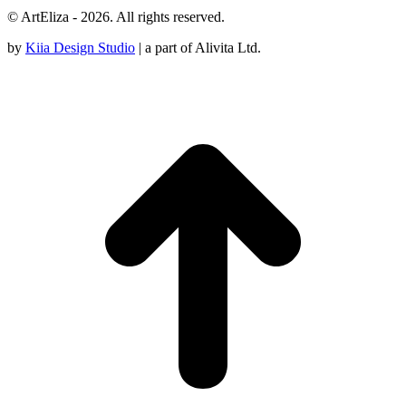
© ArtEliza - 2026. All rights reserved.
by
Kiia Design Studio
| a part of Alivita Ltd.