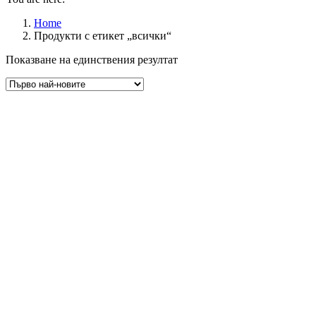
Home
Продукти с етикет „всички“
Показване на единствения резултат