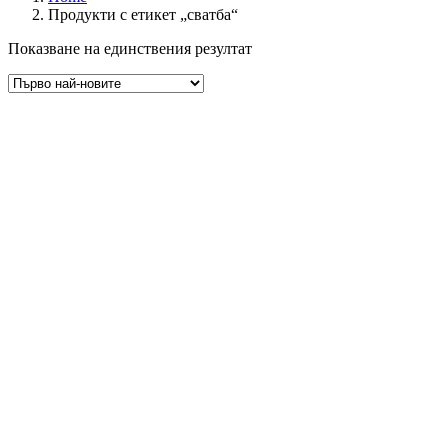
Продукти с етикет „сватба“
Показване на единствения резултат