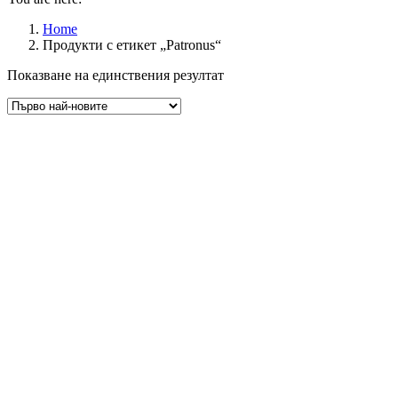
Home
Продукти с етикет „Patronus“
Показване на единствения резултат