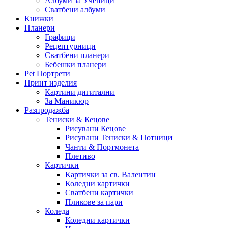
Албуми за Ученици
Сватбени албуми
Книжки
Планери
Графици
Рецептурници
Сватбени планери
Бебешки планери
Pet Портрети
Принт изделия
Картини дигитални
За Маникюр
Разпродажба
Тениски & Кецове
Рисувани Кецове
Рисувани Тениски & Потници
Чанти & Портмонета
Плетиво
Картички
Картички за св. Валентин
Коледни картички
Сватбени картички
Пликове за пари
Коледа
Коледни картички