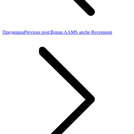
Предишна
Previous post:
Bonus AAMS anche Recensioni