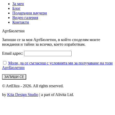
За мен
Блог
Подаръчни ваучери
Видео галерия
Контакти
АртБюлетин
Запиши се за моя АртБюлетин, в който споделям моите
виждания и тайни за всичко, което изработвам.
Email адрес:
Моля, да се съгласиш с условията ми за получаване на този
АртБюлетин
© ArtEliza - 2026. All rights reserved.
by
Kiia Design Studio
| a part of Alivita Ltd.