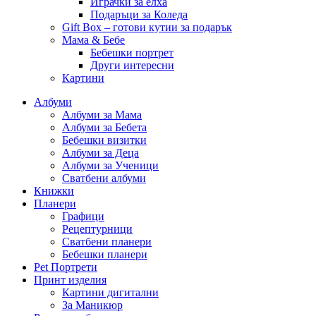
Играчки за елха
Подаръци за Коледа
Gift Box – готови кутии за подарък
Мама & Бебе
Бебешки портрет
Други интересни
Картини
Албуми
Албуми за Мама
Албуми за Бебета
Бебешки визитки
Албуми за Деца
Албуми за Ученици
Сватбени албуми
Книжки
Планери
Графици
Рецептурници
Сватбени планери
Бебешки планери
Pet Портрети
Принт изделия
Картини дигитални
За Маникюр