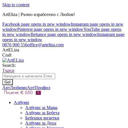
Skip to content
ArtEliza | Ръчно изработено с Любов!
Facebook page opens in new window
Instagram page opens in new
window
Pinterest page opens in new window
YouTube page opens
in new window
Behance page opens in new window
Instagram page
opens in new window
0876 900 556
office@arteliza.com
ArtELiza
Craft
Search:
Търси
АртЛюбими
АртПрофил
Пликче:
€
0.00
0
Албуми
Албуми за Мама
Албуми за Бебета
Бебешки визитки
Албуми за Деца