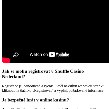
Jak se mohu registrovat v Shuffle Casino
Nederland?
Registrace je jednoduchá a rychlá. Stačí navštívit webovou stránku,
kliknout na tlačítko „Registrovat“ a vyplnit požadované informace.
Je bezpečné hrát v online kasinu?