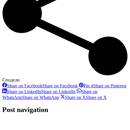
Сподели
Share on Facebook
Share on Facebook
Pin it
Share on Pinterest
Share on LinkedIn
Share on LinkedIn
Share on
WhatsApp
Share on WhatsApp
Share on X
Share on X
Post navigation