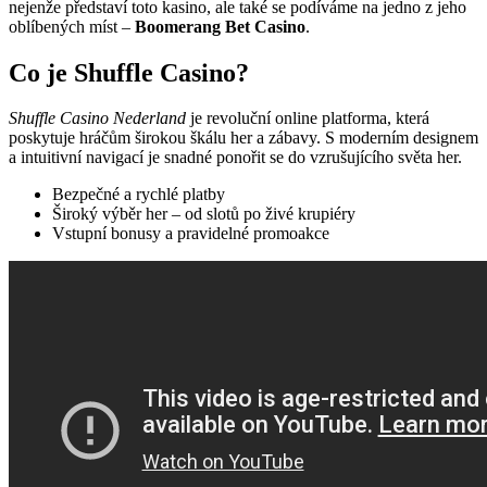
nejenže představí toto kasino, ale také se podíváme na jedno z jeho
oblíbených míst –
Boomerang Bet Casino
.
Co je Shuffle Casino?
Shuffle Casino Nederland
je revoluční online platforma, která
poskytuje hráčům širokou škálu her a zábavy. S moderním designem
a intuitivní navigací je snadné ponořit se do vzrušujícího světa her.
Bezpečné a rychlé platby
Široký výběr her – od slotů po živé krupiéry
Vstupní bonusy a pravidelné promoakce