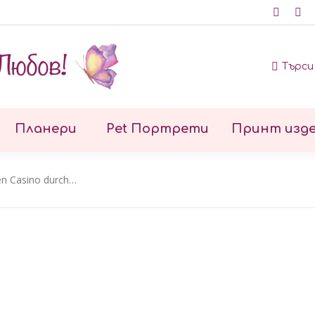
Faceb
In
page
pa
opens
op
Търси
in
in
new
ne
windo
wi
Планери
Pet Портрети
Принт изде
sen Casino durch…