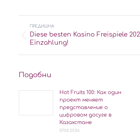
Post
ПРЕДИШНА
navigation
Diese besten Kasino Freispiele 202
Previous
Einzahlung!
post:
Подобни
Hot Fruits 100: Как один
проект меняет
представление о
цифровом досуге в
Казахстане
07.08.2026