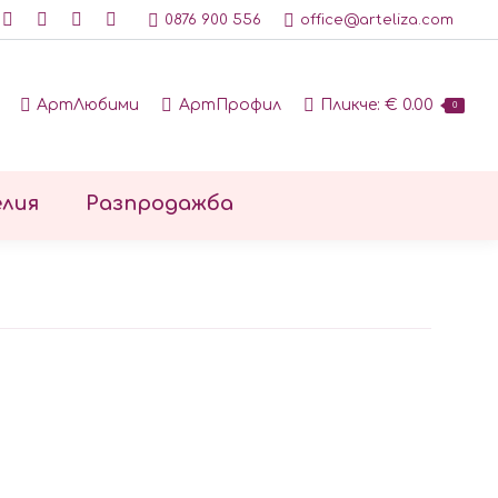
0876 900 556
office@arteliza.com
ook
stagram
Pinterest
YouTube
Behance
Instagram
ge
page
page
page
page
ens
opens
opens
opens
opens
АртЛюбими
АртПрофил
Пликче:
€
0.00
0
in
in
in
in
w
new
new
new
new
w
ndow
window
window
window
window
лия
Разпродажба