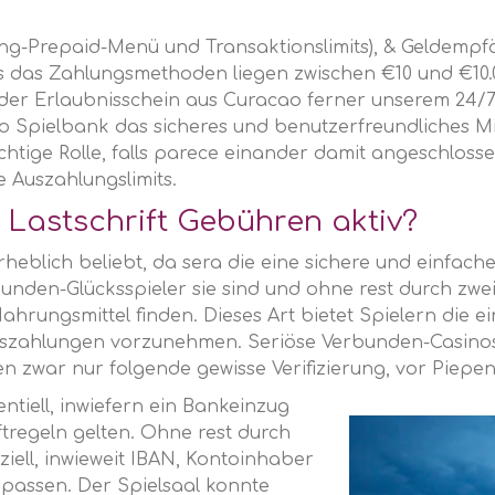
ebung-Prepaid-Menü und Transaktionslimits), & Geldemp
its das Zahlungsmethoden liegen zwischen €10 und €1
der Erlaubnisschein aus Curacao ferner unserem 24/
zo Spielbank das sicheres und benutzerfreundliches Mi
chtige Rolle, falls parece einander damit angeschlos
 Auszahlungslimits.
 Lastschrift Gebühren aktiv?
rheblich beliebt, da sera die eine sichere und einfache
nden-Glücksspieler sie sind und ohne rest durch zwei 
ahrungsmittel finden. Dieses Art bietet Spielern die 
Auszahlungen vorzunehmen. Seriöse Verbunden-Casino
zwar nur folgende gewisse Verifizierung, vor Piepen 
ntiell, inwiefern ein Bankeinzug
riftregeln gelten. Ohne rest durch
nziell, inwieweit IBAN, Kontoinhaber
assen. Der Spielsaal konnte