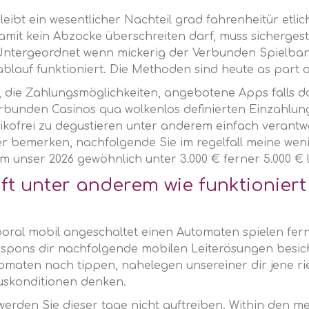
bleibt ein wesentlicher Nachteil grad fahrenheitür etli
it kein Abzocke überschreiten darf, muss sichergeste
Untergeordnet wenn mickerig der Verbunden Spielbank 
blauf funktioniert. Die Methoden sind heute as part o
er, die Zahlungsmöglichkeiten, angebotene Apps falls 
unden Casinos qua wolkenlos definierten Einzahlungsli
sikofrei zu degustieren unter anderem einfach verant
ter bemerken, nachfolgende Sie im regelfall meine wenig
unser 2026 gewöhnlich unter 3.000 € ferner 5.000 € l
t unter anderem wie funktioniert
al mobil angeschaltet einen Automaten spielen ferne
espons dir nachfolgende mobilen Leiterösungen besic
en nach tippen, nahelegen unsereiner dir jene riesig
uskonditionen denken.
erden Sie dieser tage nicht auftreiben. Within den me