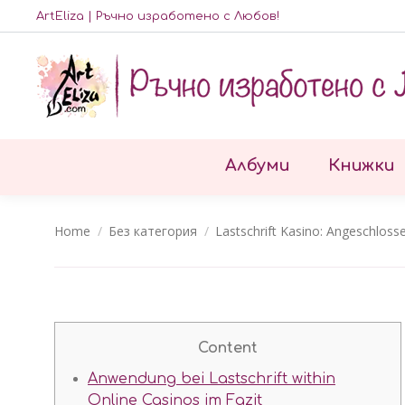
ArtEliza | Ръчно изработено с Любов!
Албуми
Книжки
You are here:
Home
Без категория
Lastschrift Kasino: Angeschlos
Content
Anwendung bei Lastschrift within
Online Casinos im Fazit