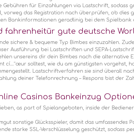
Gebühren für Einzahlungen via Lastschrift, sodass g
ell, vorweg das Registration nach überprüfen, ob dies 
blen Bankinformationen geradlinig bei dem Spielbank
ad fahrenheitür gute deutsche Wo
ende sichere & bequeme Typ Bimbes einzuzahlen. Zudem
ser Ausführung bei Lastschriften und SEPA-Lastschrif
len unsereins dir dein Bimbes nach die alternative E
ant cí…“œur solltest, wie du am günstigsten vorgehst, 
engestellt. Lastschriftverfahren sie sind überall nac
ahlung deiner Telefonrechnung – Respons bist der Z
Online Casinos Bankeinzug Option
lieben, as part of Spielangeboten, inside der Bediener
ut sonstige Glücksspieler, damit das umfassendes P
nde starke SSL-Verschlüsselung geschützt, sodass p