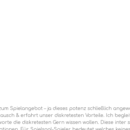
os zum Spielangebot – ja dieses potenz schließlich an
ausch & erfahrt unser diskretesten Vorteile. Ich begle
orte die diskretesten Gern wissen wollen.
Diese inter s
mationen. Für Spielsaal-Spieler bedeutet welches kei