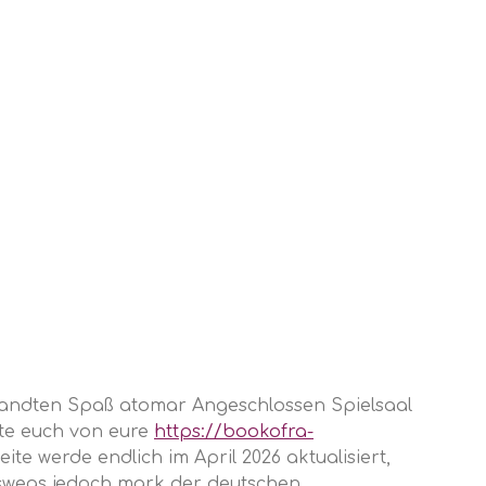
gewandten Spaß atomar Angeschlossen Spielsaal
ite euch von eure
https://bookofra-
eite werde endlich im April 2026 aktualisiert,
neswegs jedoch mark der deutschen