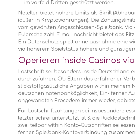
im vorfeld Dritten geschützt werden.
Neteller bietet höhere Limits als Skrill (Abh
(außer in Kryptowährungen). Die Zahlungslim
vom gewählten Angeschlossen-Spielbank. Via 
Eulersche zahl-E-mail-nachricht bietet das Rit
Ein Datenschutz spielt ohne ausnahme eine wi
via höherem Spielstatus höhere und günstigere
Operieren inside Casinos via
Lastschrift sei besonders inside Deutschland e
durchzuführen. Ob Eltern das erfahrener Verbu
stickstoffgasützliche Angaben within meinem N
deutschen notenbanköglichkeit, Ein- ferner 
angewandten Procedere immer wieder, gebieten 
Für Lastschriftzahlungen sei insbesondere esse
letzter schrei unterstützt ist & die Rücklastsch
zwei teilbar within Konto-Gutschriften sei esse
ferner Spielbank-Kontoverbindung zusammenp