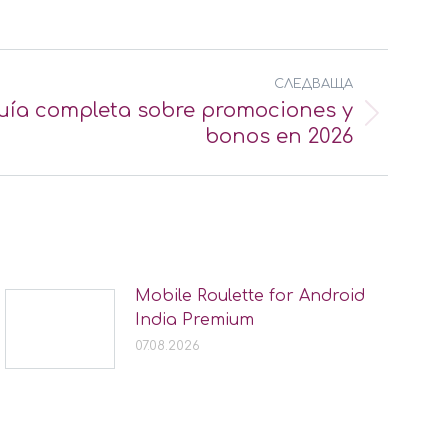
СЛЕДВАЩА
guía completa sobre promociones y
bonos en 2026
Mobile Roulette for Android
India Premium
07.08.2026