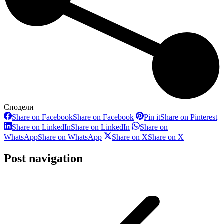
Сподели
Share on Facebook
Share on Facebook
Pin it
Share on Pinterest
Share on LinkedIn
Share on LinkedIn
Share on
WhatsApp
Share on WhatsApp
Share on X
Share on X
Post navigation