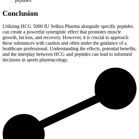
peptides.
Conclusion
Utilizing HCG 5000 IU Selliza Pharma alongside specific peptides
can create a powerful synergistic effect that promotes muscle
growth, fat loss, and recovery. However, it is crucial to approach
these substances with caution and often under the guidance of a
healthcare professional. Understanding the effects, potential benefits,
and the interplay between HCG and peptides can lead to informed
decisions in sports pharmacology.