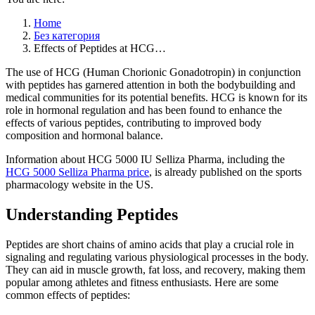
Home
Без категория
Effects of Peptides at HCG…
The use of HCG (Human Chorionic Gonadotropin) in conjunction
with peptides has garnered attention in both the bodybuilding and
medical communities for its potential benefits. HCG is known for its
role in hormonal regulation and has been found to enhance the
effects of various peptides, contributing to improved body
composition and hormonal balance.
Information about HCG 5000 IU Selliza Pharma, including the
HCG 5000 Selliza Pharma price
, is already published on the sports
pharmacology website in the US.
Understanding Peptides
Peptides are short chains of amino acids that play a crucial role in
signaling and regulating various physiological processes in the body.
They can aid in muscle growth, fat loss, and recovery, making them
popular among athletes and fitness enthusiasts. Here are some
common effects of peptides: