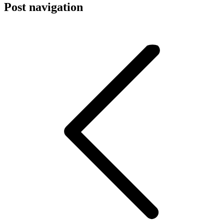
Post navigation