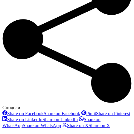
Сподели
Share on Facebook
Share on Facebook
Pin it
Share on Pinterest
Share on LinkedIn
Share on LinkedIn
Share on
WhatsApp
Share on WhatsApp
Share on X
Share on X