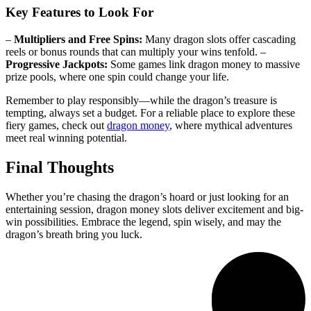
Key Features to Look For
–
Multipliers and Free Spins:
Many dragon slots offer cascading
reels or bonus rounds that can multiply your wins tenfold. –
Progressive Jackpots:
Some games link dragon money to massive
prize pools, where one spin could change your life.
Remember to play responsibly—while the dragon’s treasure is
tempting, always set a budget. For a reliable place to explore these
fiery games, check out
dragon money
, where mythical adventures
meet real winning potential.
Final Thoughts
Whether you’re chasing the dragon’s hoard or just looking for an
entertaining session, dragon money slots deliver excitement and big-
win possibilities. Embrace the legend, spin wisely, and may the
dragon’s breath bring you luck.