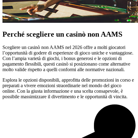
Perché scegliere un casinò non AAMS
Scegliere un casinò non AAMS nel 2026 offre a molti giocatori
l’opportunità di godere di esperienze di gioco uniche e vantaggiose.
Con l’ampia varietà di giochi, i bonus generosi e le opzioni di
pagamento flessibili, questi casinò si posizionano come alternative
molto valide rispetto a quelli conformi alle normative nazionali.
Esplora le opzioni disponibili, approfitta delle promozioni in corso e
preparati a vivere emozioni straordinarie nel mondo del gioco
online. Con la giusta informazione e una scelta consapevole, è
possibile massimizzare il divertimento e le opportunità di vincita.