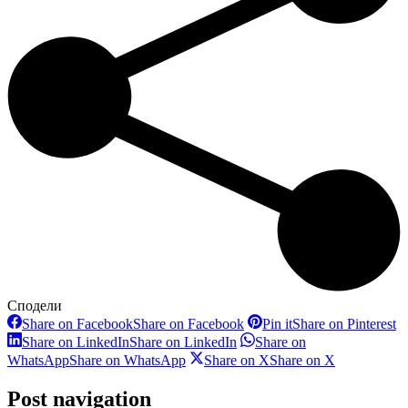
Сподели
Share on Facebook
Share on Facebook
Pin it
Share on Pinterest
Share on LinkedIn
Share on LinkedIn
Share on
WhatsApp
Share on WhatsApp
Share on X
Share on X
Post navigation