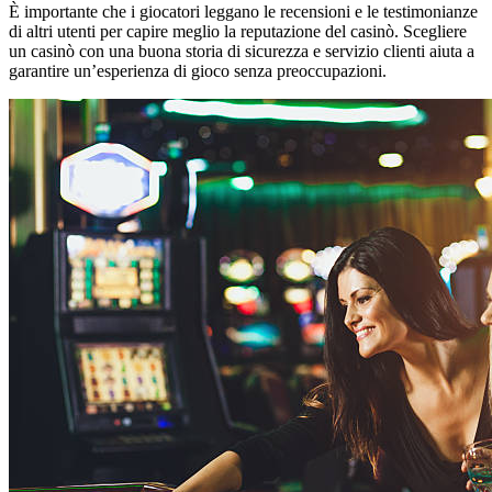
È importante che i giocatori leggano le recensioni e le testimonianze
di altri utenti per capire meglio la reputazione del casinò. Scegliere
un casinò con una buona storia di sicurezza e servizio clienti aiuta a
garantire un’esperienza di gioco senza preoccupazioni.