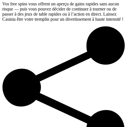
Vos free spins vous offrent un aperçu de gains rapides sans aucun
risque — puis vous pouvez décider de continuer à tourner ou de
passer à des jeux de table rapides ou à l’action en direct. Laissez
Casinia être votre tremplin pour un divertissement à haute intensité !