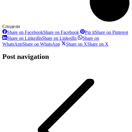
Сподели
Share on Facebook
Share on Facebook
Pin it
Share on Pinterest
Share on LinkedIn
Share on LinkedIn
Share on
WhatsApp
Share on WhatsApp
Share on X
Share on X
Post navigation