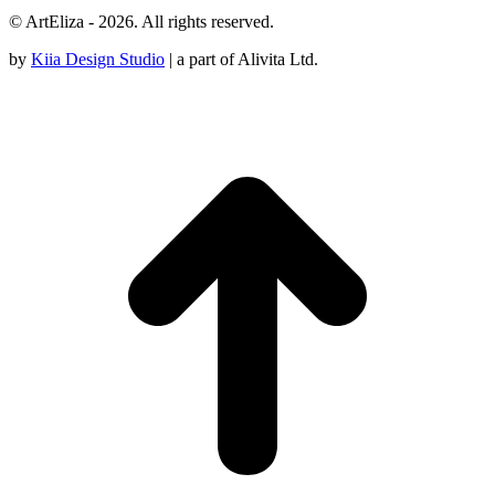
© ArtEliza - 2026. All rights reserved.
by
Kiia Design Studio
| a part of Alivita Ltd.