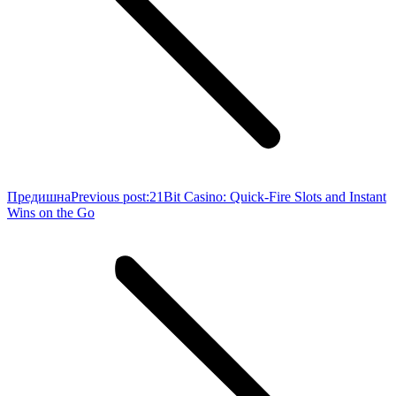
Предишна
Previous post:
21Bit Casino: Quick‑Fire Slots and Instant
Wins on the Go