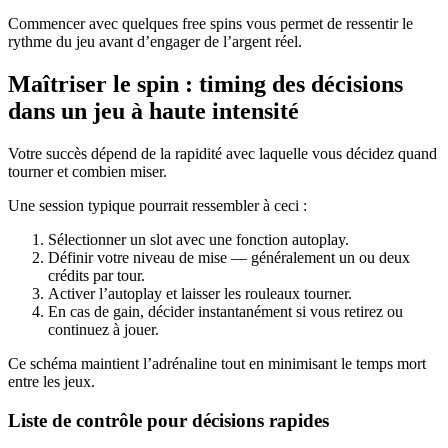
Commencer avec quelques free spins vous permet de ressentir le
rythme du jeu avant d’engager de l’argent réel.
Maîtriser le spin : timing des décisions
dans un jeu à haute intensité
Votre succès dépend de la rapidité avec laquelle vous décidez quand
tourner et combien miser.
Une session typique pourrait ressembler à ceci :
Sélectionner un slot avec une fonction autoplay.
Définir votre niveau de mise — généralement un ou deux
crédits par tour.
Activer l’autoplay et laisser les rouleaux tourner.
En cas de gain, décider instantanément si vous retirez ou
continuez à jouer.
Ce schéma maintient l’adrénaline tout en minimisant le temps mort
entre les jeux.
Liste de contrôle pour décisions rapides