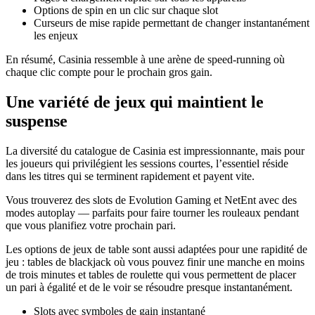
Options de spin en un clic sur chaque slot
Curseurs de mise rapide permettant de changer instantanément
les enjeux
En résumé, Casinia ressemble à une arène de speed-running où
chaque clic compte pour le prochain gros gain.
Une variété de jeux qui maintient le
suspense
La diversité du catalogue de Casinia est impressionnante, mais pour
les joueurs qui privilégient les sessions courtes, l’essentiel réside
dans les titres qui se terminent rapidement et payent vite.
Vous trouverez des slots de Evolution Gaming et NetEnt avec des
modes autoplay — parfaits pour faire tourner les rouleaux pendant
que vous planifiez votre prochain pari.
Les options de jeux de table sont aussi adaptées pour une rapidité de
jeu : tables de blackjack où vous pouvez finir une manche en moins
de trois minutes et tables de roulette qui vous permettent de placer
un pari à égalité et de le voir se résoudre presque instantanément.
Slots avec symboles de gain instantané