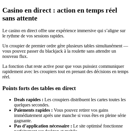
Casino en direct : action en temps réel
sans attente
Le casino en direct offre une expérience immersive qui s’aligne sur
le rythme de vos sessions rapides.
Un croupier de premier ordre gère plusieurs tables simultanément —
vous pouvez passer du blackjack à la roulette sans attendre un
nouveau flux.
La fonction chat reste active pour que vous puissiez communiquer
rapidement avec les croupiers tout en prenant des décisions en temps
réel.
Points forts des tables en direct
Deals rapides :
Les croupiers distribuent les cartes toutes les
quelques secondes.
Paiements rapides :
Vous pouvez retirer vos gains
immédiatement après une manche si vous êtes en pleine série
gagnante.
Pas d’application nécessaire :
Le site optimisé fonctionne