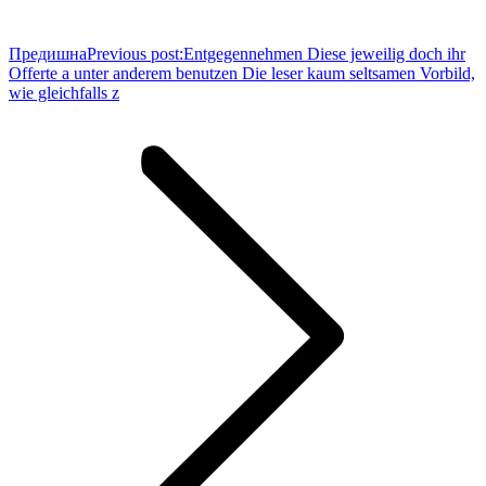
Предишна
Previous post:
Entgegennehmen Diese jeweilig doch ihr
Offerte a unter anderem benutzen Die leser kaum seltsamen Vorbild,
wie gleichfalls z