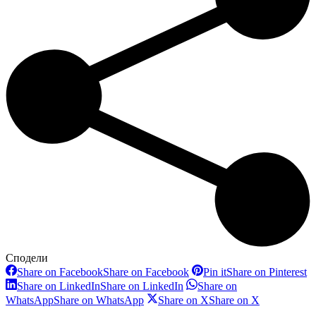
Сподели
Share on Facebook
Share on Facebook
Pin it
Share on Pinterest
Share on LinkedIn
Share on LinkedIn
Share on
WhatsApp
Share on WhatsApp
Share on X
Share on X