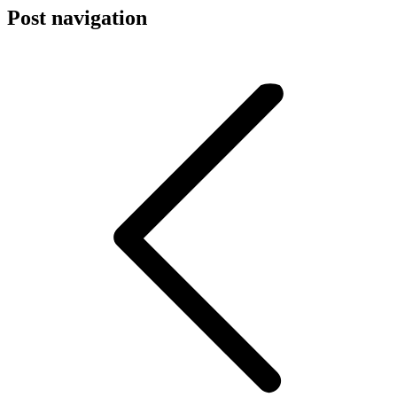
Post navigation