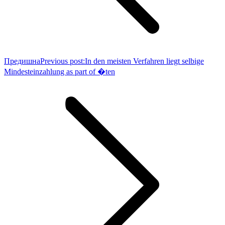
Предишна
Previous post:
In den meisten Verfahren liegt selbige
Mindesteinzahlung as part of �ten