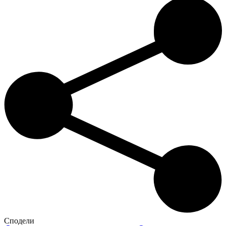
Сподели