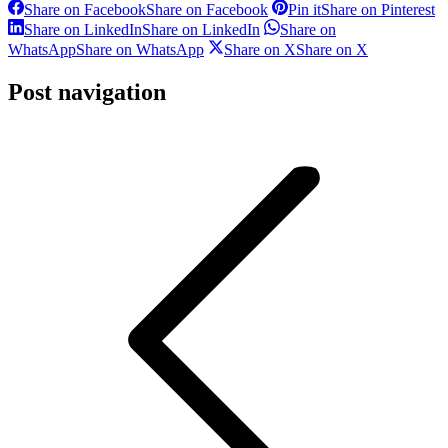
Share on Facebook
Share on Facebook
Pin it
Share on Pinterest
Share on LinkedIn
Share on LinkedIn
Share on
WhatsApp
Share on WhatsApp
Share on X
Share on X
Post navigation