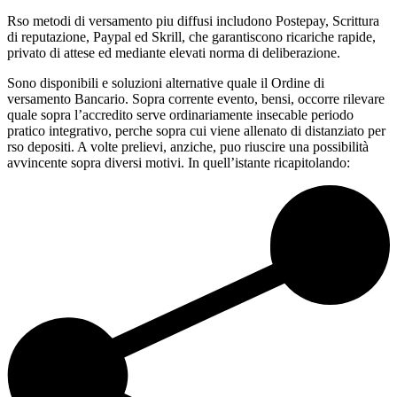
Rso metodi di versamento piu diffusi includono Postepay, Scrittura
di reputazione, Paypal ed Skrill, che garantiscono ricariche rapide,
privato di attese ed mediante elevati norma di deliberazione.
Sono disponibili e soluzioni alternative quale il Ordine di
versamento Bancario. Sopra corrente evento, bensi, occorre rilevare
quale sopra l’accredito serve ordinariamente insecable periodo
pratico integrativo, perche sopra cui viene allenato di distanziato per
rso depositi. A volte prelievi, anziche, puo riuscire una possibilità
avvincente sopra diversi motivi. In quell’istante ricapitolando: