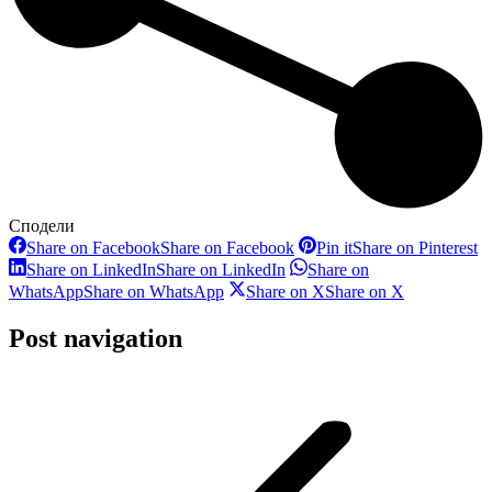
Сподели
Share on Facebook
Share on Facebook
Pin it
Share on Pinterest
Share on LinkedIn
Share on LinkedIn
Share on
WhatsApp
Share on WhatsApp
Share on X
Share on X
Post navigation