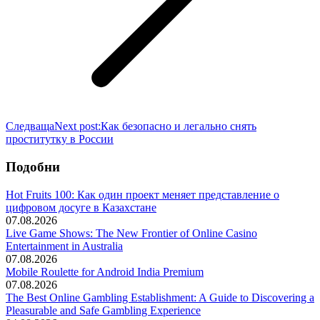
Следваща
Next post:
Как безопасно и легально снять
проститутку в России
Подобни
Hot Fruits 100: Как один проект меняет представление о
цифровом досуге в Казахстане
07.08.2026
Live Game Shows: The New Frontier of Online Casino
Entertainment in Australia
07.08.2026
Mobile Roulette for Android India Premium
07.08.2026
The Best Online Gambling Establishment: A Guide to Discovering a
Pleasurable and Safe Gambling Experience