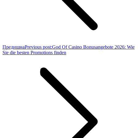
Предишна
Previous post:
God Of Casino Bonusangebote 2026: Wie
Sie die besten Promotions finden