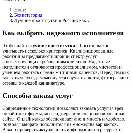
Home
Без категория
Лучшие проститутки в России: как…
Как выбрать надежного исполнителя
Чтобы найти
лучшие проститутки
в России, важно
учитывать несколько критериев. Квалифицированные
работницы предлагают широкий спектр услуг,
соответствующих требованиям клиентов. Надежные
исполнители отличаются профессионализмом, чистотой и
умением работать с разными типами клиентов. Перед тем как
заказать услуги, рекомендуется изучить анкеты, фотографии и
отзывы о каждой кандидатуре.
Способы заказа услуг
Современные технологии позволяют заказать услуги через
онлайн-платформы, мессенджеры или специализированные
сайты. Онлайн-заказ обеспечивает анонимность и удобство,
позволяя выбрать исполнителя из множества вариантов.
Важно проверять актуальность информации на ресурсах и