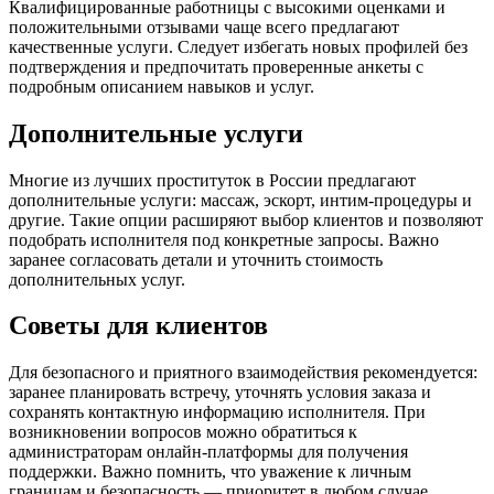
Квалифицированные работницы с высокими оценками и
положительными отзывами чаще всего предлагают
качественные услуги. Следует избегать новых профилей без
подтверждения и предпочитать проверенные анкеты с
подробным описанием навыков и услуг.
Дополнительные услуги
Многие из лучших проституток в России предлагают
дополнительные услуги: массаж, эскорт, интим-процедуры и
другие. Такие опции расширяют выбор клиентов и позволяют
подобрать исполнителя под конкретные запросы. Важно
заранее согласовать детали и уточнить стоимость
дополнительных услуг.
Советы для клиентов
Для безопасного и приятного взаимодействия рекомендуется:
заранее планировать встречу, уточнять условия заказа и
сохранять контактную информацию исполнителя. При
возникновении вопросов можно обратиться к
администраторам онлайн-платформы для получения
поддержки. Важно помнить, что уважение к личным
границам и безопасность — приоритет в любом случае.