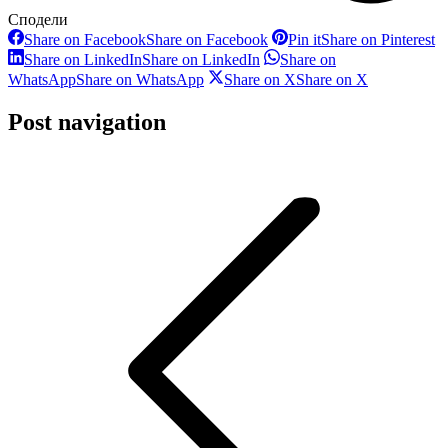
Сподели
Share on Facebook
Share on Facebook
Pin it
Share on Pinterest
Share on LinkedIn
Share on LinkedIn
Share on
WhatsApp
Share on WhatsApp
Share on X
Share on X
Post navigation