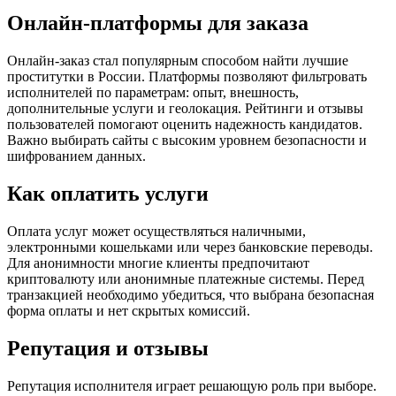
Онлайн-платформы для заказа
Онлайн-заказ стал популярным способом найти лучшие
проститутки в России. Платформы позволяют фильтровать
исполнителей по параметрам: опыт, внешность,
дополнительные услуги и геолокация. Рейтинги и отзывы
пользователей помогают оценить надежность кандидатов.
Важно выбирать сайты с высоким уровнем безопасности и
шифрованием данных.
Как оплатить услуги
Оплата услуг может осуществляться наличными,
электронными кошельками или через банковские переводы.
Для анонимности многие клиенты предпочитают
криптовалюту или анонимные платежные системы. Перед
транзакцией необходимо убедиться, что выбрана безопасная
форма оплаты и нет скрытых комиссий.
Репутация и отзывы
Репутация исполнителя играет решающую роль при выборе.