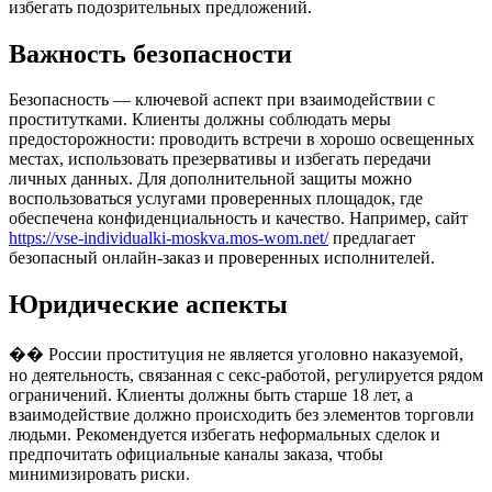
избегать подозрительных предложений.
Важность безопасности
Безопасность — ключевой аспект при взаимодействии с
проститутками. Клиенты должны соблюдать меры
предосторожности: проводить встречи в хорошо освещенных
местах, использовать презервативы и избегать передачи
личных данных. Для дополнительной защиты можно
воспользоваться услугами проверенных площадок, где
обеспечена конфиденциальность и качество. Например, сайт
https://vse-individualki-moskva.mos-wom.net/
предлагает
безопасный онлайн-заказ и проверенных исполнителей.
Юридические аспекты
�� России проституция не является уголовно наказуемой,
но деятельность, связанная с секс-работой, регулируется рядом
ограничений. Клиенты должны быть старше 18 лет, а
взаимодействие должно происходить без элементов торговли
людьми. Рекомендуется избегать неформальных сделок и
предпочитать официальные каналы заказа, чтобы
минимизировать риски.