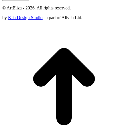
© ArtEliza - 2026. All rights reserved.
by
Kiia Design Studio
| a part of Alivita Ltd.