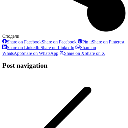
Сподели
Share on Facebook
Share on Facebook
Pin it
Share on Pinterest
Share on LinkedIn
Share on LinkedIn
Share on
WhatsApp
Share on WhatsApp
Share on X
Share on X
Post navigation