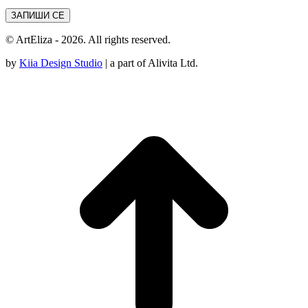
© ArtEliza - 2026. All rights reserved.
by
Kiia Design Studio
| a part of Alivita Ltd.