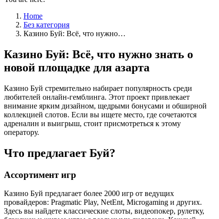
Home
Без категория
Казино Буй: Всё, что нужно…
Казино Буй: Всё, что нужно знать о
новой площадке для азарта
Казино Буй стремительно набирает популярность среди
любителей онлайн-гемблинга. Этот проект привлекает
внимание ярким дизайном, щедрыми бонусами и обширной
коллекцией слотов. Если вы ищете место, где сочетаются
адреналин и выигрыш, стоит присмотреться к этому
оператору.
Что предлагает Буй?
Ассортимент игр
Казино Буй предлагает более 2000 игр от ведущих
провайдеров: Pragmatic Play, NetEnt, Microgaming и других.
Здесь вы найдете классические слоты, видеопокер, рулетку,