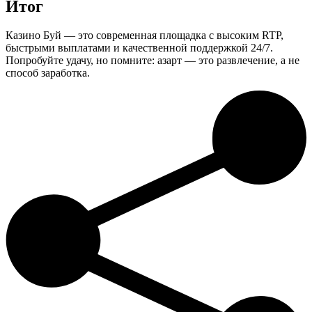
Итог
Казино Буй — это современная площадка с высоким RTP,
быстрыми выплатами и качественной поддержкой 24/7.
Попробуйте удачу, но помните: азарт — это развлечение, а не
способ заработка.