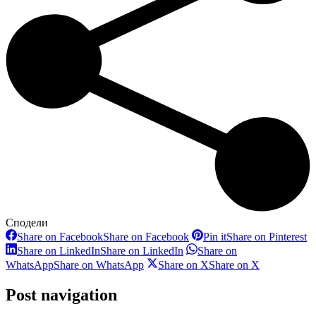
Сподели
Share on Facebook
Share on Facebook
Pin it
Share on Pinterest
Share on LinkedIn
Share on LinkedIn
Share on
WhatsApp
Share on WhatsApp
Share on X
Share on X
Post navigation