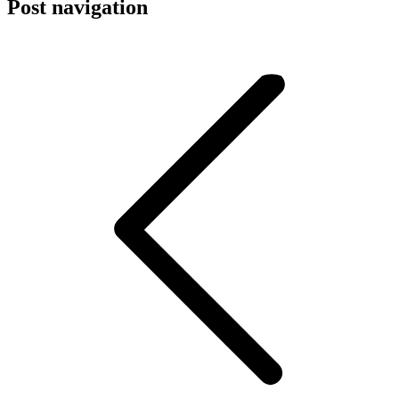
Post navigation