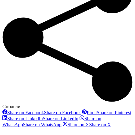
Сподели
Share on Facebook
Share on Facebook
Pin it
Share on Pinterest
Share on LinkedIn
Share on LinkedIn
Share on
WhatsApp
Share on WhatsApp
Share on X
Share on X