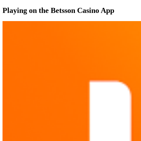
Playing on the Betsson Casino App