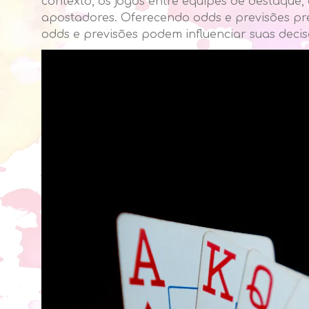
contexto, os jogos entre equipes de destaque
apostadores. Oferecendo odds e previsões prec
odds e previsões podem influenciar suas dec