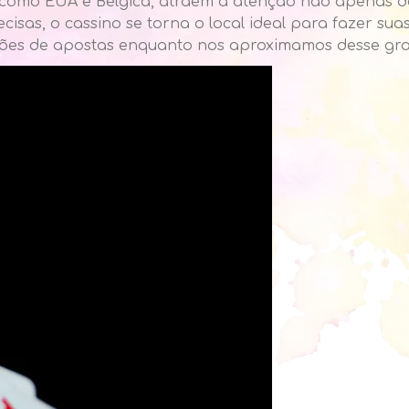
, como EUA e Bélgica, atraem a atenção não apenas d
isas, o cassino se torna o local ideal para fazer sua
isões de apostas enquanto nos aproximamos desse gr