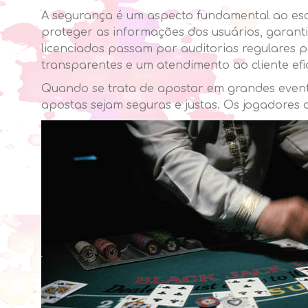
A segurança é um aspecto fundamental ao esco
proteger as informações dos usuários, garant
licenciados passam por auditorias regulares p
transparentes e um atendimento ao cliente efi
Quando se trata de apostar em grandes event
apostas sejam seguras e justas. Os jogadores d