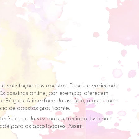
 a satisfação nas apostas. Desde a variedade
Os cassinos online, por exemplo, oferecem
 Bélgica. A interface do usuário, a qualidade
a de apostas gratificante.
erística cada vez mais apreciada. Isso não
dade para os apostadores. Assim,