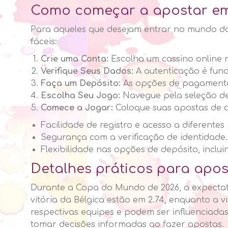
Como começar a apostar em 
Para aqueles que desejam entrar no mundo da
fáceis:
Crie uma Conta:
Escolha um cassino online re
Verifique Seus Dados:
A autenticação é fund
Faça um Depósito:
As opções de pagamento 
Escolha Seu Jogo:
Navegue pela seleção de 
Comece a Jogar:
Coloque suas apostas de a
Facilidade de registro e acesso a diferentes
Segurança com a verificação de identidade.
Flexibilidade nas opções de depósito, inclu
Detalhes práticos para apo
Durante a Copa do Mundo de 2026, a expectati
vitória da Bélgica estão em 2.74, enquanto a 
respectivas equipes e podem ser influenciadas
tomar decisões informadas ao fazer apostas.