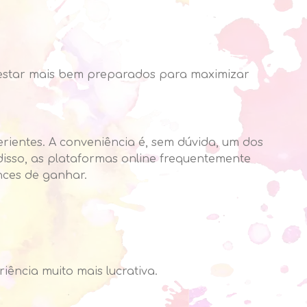
 estar mais bem preparados para maximizar
ientes. A conveniência é, sem dúvida, um dos
disso, as plataformas online frequentemente
ces de ganhar.
ncia muito mais lucrativa.