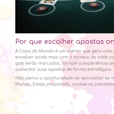
Por que escolher apostas o
A Copa do Mundo é um evento que gera uma 
envolver ainda mais com o torneio. As odds co
gols serão marcados, tornam a experiência ai
aumentar suas apostas de forma estratégica.
Não perca a oportunidade de aproveitar as va
Mundo. Esteja preparado, analise as previsões