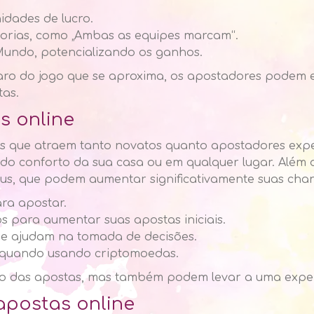
dades de lucro.
gorias, como „Ambas as equipes marcam“.
Mundo, potencializando os ganhos.
aro do jogo que se aproxima, os apostadores podem
tas.
s online
s que atraem tanto novatos quanto apostadores exper
 do conforto da sua casa ou em qualquer lugar. Além 
s, que podem aumentar significativamente suas chan
ara apostar.
 para aumentar suas apostas iniciais.
que ajudam na tomada de decisões.
e quando usando criptomoedas.
 das apostas, mas também podem levar a uma experiê
apostas online